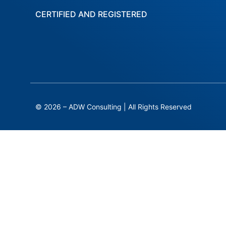
CERTIFIED AND REGISTERED
© 2026 – ADW Consulting | All Rights Reserved