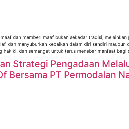
 maaf dan memberi maaf bukan sekadar tradisi, melainkan 
af, dan menyuburkan kebaikan dalam diri sendiri maupun or
 hakiki, dan semangat untuk terus menebar manfaat bagi
an Strategi Pengadaan Melal
Of Bersama PT Permodalan Na