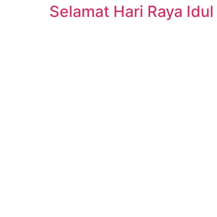
Selamat Hari Raya Idul 