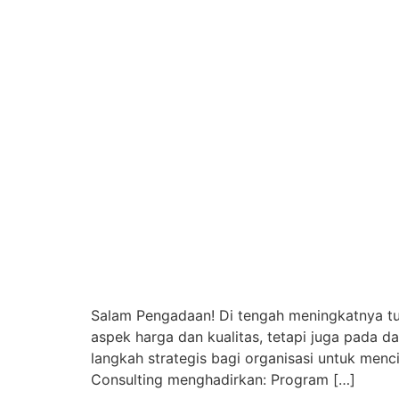
Salam Pengadaan! Di tengah meningkatnya tu
aspek harga dan kualitas, tetapi juga pada 
langkah strategis bagi organisasi untuk men
Consulting menghadirkan: Program […]