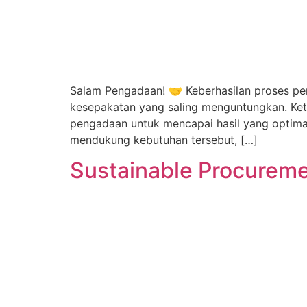
Salam Pengadaan! 🤝 Keberhasilan proses pe
kesepakatan yang saling menguntungkan. Kete
pengadaan untuk mencapai hasil yang optima
mendukung kebutuhan tersebut, […]
Sustainable Procureme