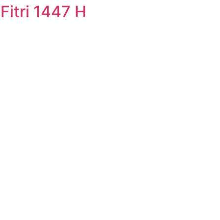
Fitri 1447 H