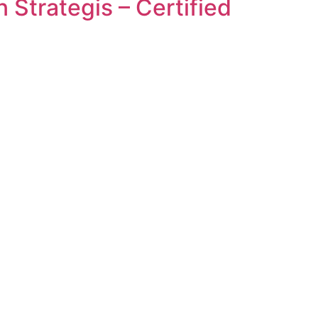
Strategis – Certified