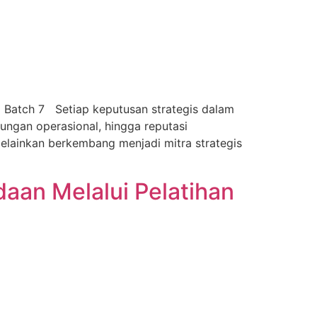
) Batch 7 Setiap keputusan strategis dalam
ungan operasional, hingga reputasi
 melainkan berkembang menjadi mitra strategis
an Melalui Pelatihan