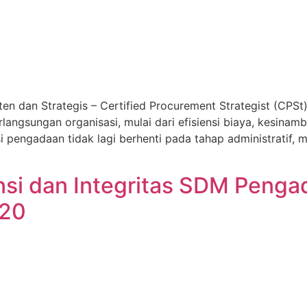
 dan Strategis – Certified Procurement Strategist (CPSt
ngsungan organisasi, mulai dari efisiensi biaya, kesinamb
si pengadaan tidak lagi berhenti pada tahap administratif,
 dan Integritas SDM Pengada
 20