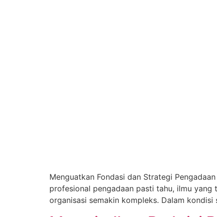
Menguatkan Fondasi dan Strategi Pengadaan 
profesional pengadaan pasti tahu, ilmu yang 
organisasi semakin kompleks. Dalam kondisi s