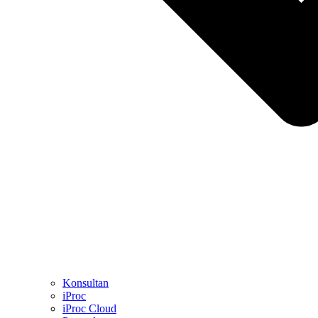
Konsultan
iProc
iProc Cloud