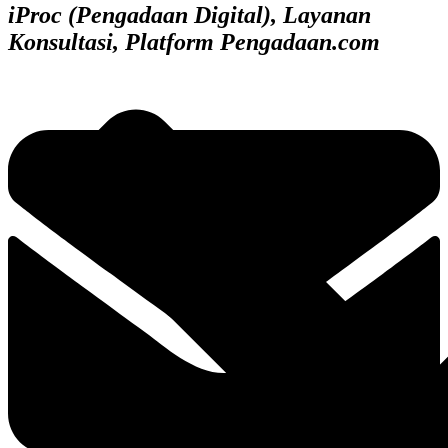
iProc (Pengadaan Digital), Layanan
Konsultasi, Platform Pengadaan.com