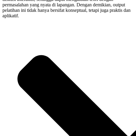
permasalahan yang nyata di lapangan. Dengan demikian, output
pelatihan ini tidak hanya bersifat konseptual, tetapi juga praktis dan
aplikatif.