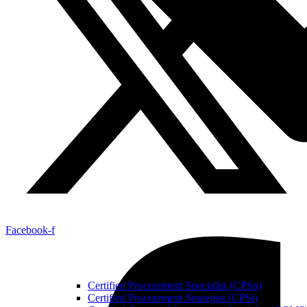
Facebook-f
Certified Procurement Specialist (CPSp)
Certified Procurement Strategist (CPSt)