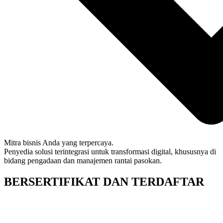
Mitra bisnis Anda yang terpercaya.
Penyedia solusi terintegrasi untuk transformasi digital, khususnya di
bidang pengadaan dan manajemen rantai pasokan.
BERSERTIFIKAT DAN TERDAFTAR