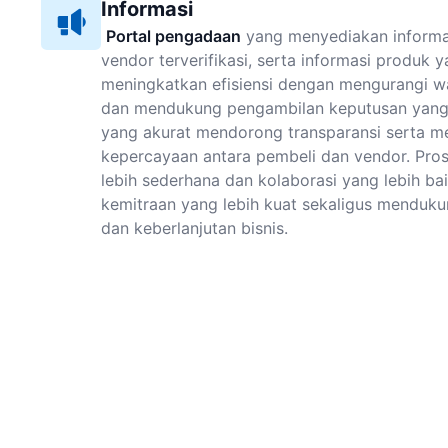
Informasi
‎
Portal pengadaan
yang menyediakan informas
vendor terverifikasi, serta informasi produk
meningkatkan efisiensi dengan mengurangi w
dan mendukung pengambilan keputusan yang l
yang akurat mendorong transparansi serta 
kepercayaan antara pembeli dan vendor. Pros
lebih sederhana dan kolaborasi yang lebih ba
kemitraan yang lebih kuat sekaligus menduk
dan keberlanjutan bisnis.