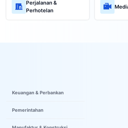
Perjalanan &
Media
Perhotelan
Keuangan & Perbankan
Pemerintahan
Manufaktur & Konstruksi