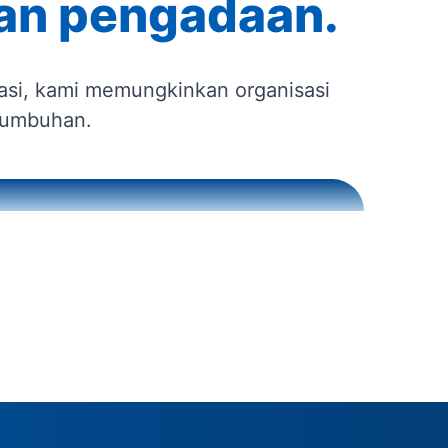
lan pengadaan.
asi, kami memungkinkan organisasi
tumbuhan.