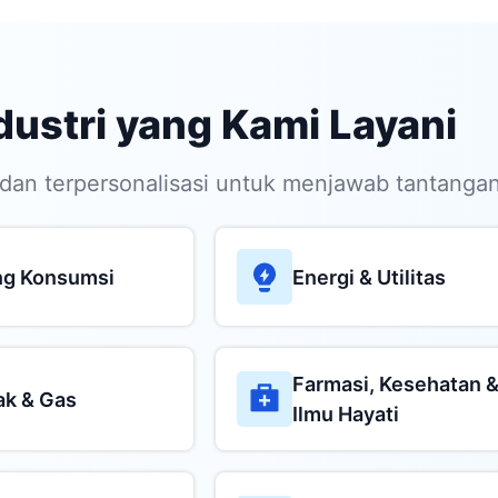
dustri yang Kami Layani
dan terpersonalisasi untuk menjawab tantangan 
ng Konsumsi
Energi & Utilitas
Farmasi, Kesehatan 
ak & Gas
Ilmu Hayati