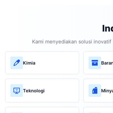
In
Kami menyediakan solusi inovatif 
Kimia
Bara
Teknologi
Miny