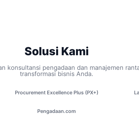
Solusi Kami
 dan konsultansi pengadaan dan manajemen ran
transformasi bisnis Anda.
Procurement Excellence Plus (PX+)
L
Pengadaan.com