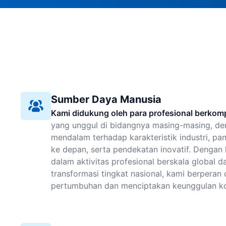
pengadaan
t
Sumber Daya Manusia
Kami didukung oleh para profesional berkomp
yang unggul di bidangnya masing-masing, 
mendalam terhadap karakteristik industri, pa
ke depan, serta pendekatan inovatif. Dengan k
dalam aktivitas profesional berskala global dan
transformasi tingkat nasional, kami berpera
pertumbuhan dan menciptakan keunggulan ko