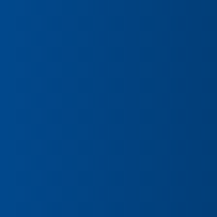
unkan
biaya
Ba