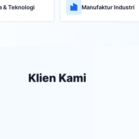
 & Teknologi
Manufaktur Industri
Klien Kami