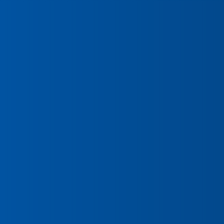
kami dapat menur