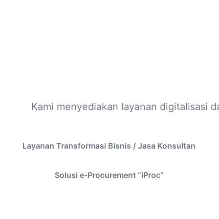
Kami menyediakan layanan digitalisasi
Layanan Transformasi Bisnis / Jasa Konsultan
Solusi e-Procurement “iProc”