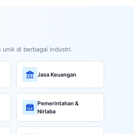
unik di berbagai industri.
Jasa Keuangan
&
Pemerintahan &
Nirlaba