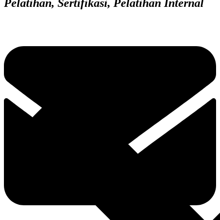
Pelatihan, Sertifikasi, Pelatihan Internal