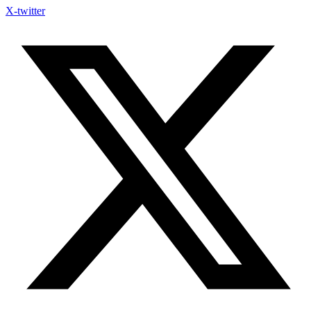
X-twitter