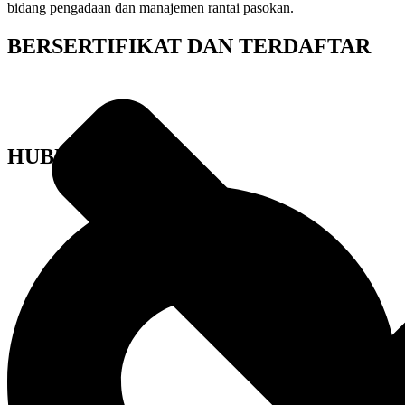
bidang pengadaan dan manajemen rantai pasokan.
BERSERTIFIKAT DAN TERDAFTAR
HUBUNGI KAMI