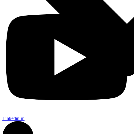
Linkedin-in