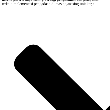
terkait implementasi pengadaan di masing-masing unit kerja.