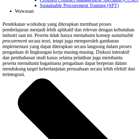
Sustainable Procurement Training (SPT)
Wawasan
Pendekatan workshop yang diterapkan membuat proses
pembelajaran menjadi lebih aplikatif dan relevan dengan kebutuhan
industri saat ini. Peserta tidak hanya memahami konsep
sustainable
procurement
secara teori, tetapi juga memperoleh gambaran
implementasi yang dapat diterapkan secara langsung dalam proses
pengadaan di lingkungan kerja masing-masing. Diskusi interaktif
dan pembahasan studi kasus selama pelatihan juga membantu
peserta memahami bagaimana pengadaan dapat berperan dalam
mendukung target keberlanjutan perusahaan secara lebih efektif dan
terintegrasi.