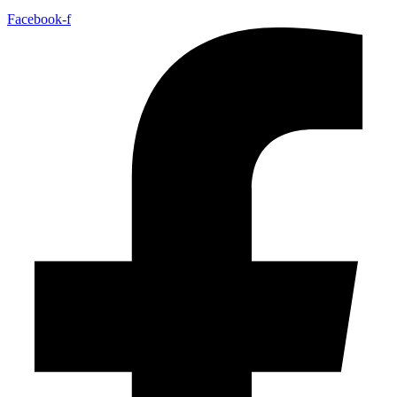
Facebook-f