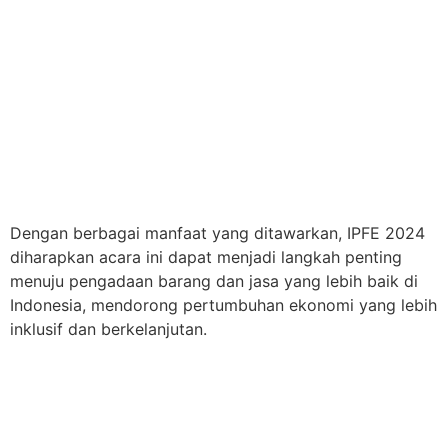
Dengan berbagai manfaat yang ditawarkan, IPFE 2024
diharapkan acara ini dapat menjadi langkah penting
menuju pengadaan barang dan jasa yang lebih baik di
Indonesia, mendorong pertumbuhan ekonomi yang lebih
inklusif dan berkelanjutan.