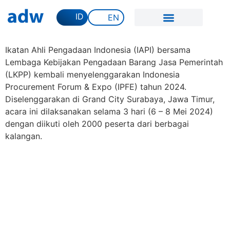
ID
EN
Ikatan Ahli Pengadaan Indonesia (IAPI) bersama
Lembaga Kebijakan Pengadaan Barang Jasa Pemerintah
(LKPP) kembali menyelenggarakan Indonesia
Procurement Forum & Expo (IPFE) tahun 2024.
Diselenggarakan di Grand City Surabaya, Jawa Timur,
acara ini dilaksanakan selama 3 hari (6 – 8 Mei 2024)
dengan diikuti oleh 2000 peserta dari berbagai
kalangan.