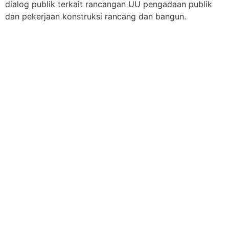
dialog publik terkait rancangan UU pengadaan publik
dan pekerjaan konstruksi rancang dan bangun.