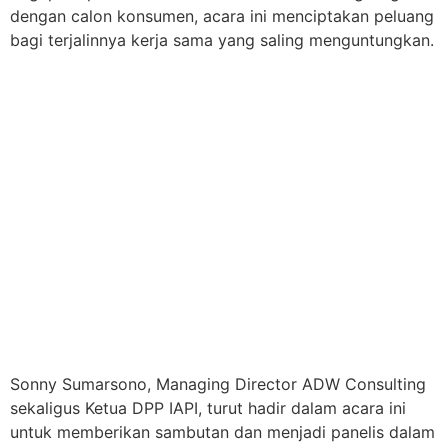
dengan calon konsumen, acara ini menciptakan peluang
bagi terjalinnya kerja sama yang saling menguntungkan.
Sonny Sumarsono, Managing Director ADW Consulting
sekaligus Ketua DPP IAPI, turut hadir dalam acara ini
untuk memberikan sambutan dan menjadi panelis dalam