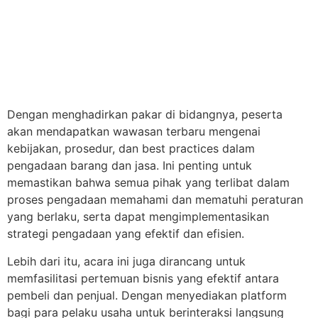
Dengan menghadirkan pakar di bidangnya, peserta
akan mendapatkan wawasan terbaru mengenai
kebijakan, prosedur, dan best practices dalam
pengadaan barang dan jasa. Ini penting untuk
memastikan bahwa semua pihak yang terlibat dalam
proses pengadaan memahami dan mematuhi peraturan
yang berlaku, serta dapat mengimplementasikan
strategi pengadaan yang efektif dan efisien.
Lebih dari itu, acara ini juga dirancang untuk
memfasilitasi pertemuan bisnis yang efektif antara
pembeli dan penjual. Dengan menyediakan platform
bagi para pelaku usaha untuk berinteraksi langsung