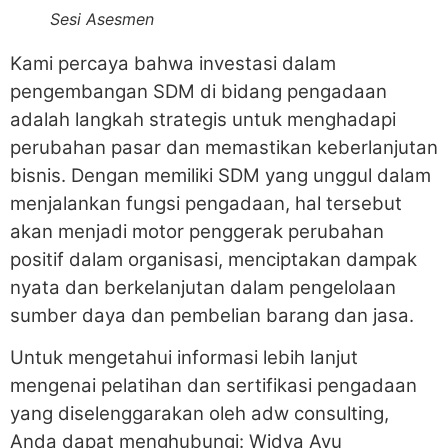
Sesi Asesmen
Kami percaya bahwa investasi dalam
pengembangan SDM di bidang pengadaan
adalah langkah strategis untuk menghadapi
perubahan pasar dan memastikan keberlanjutan
bisnis. Dengan memiliki SDM yang unggul dalam
menjalankan fungsi pengadaan, hal tersebut
akan menjadi motor penggerak perubahan
positif dalam organisasi, menciptakan dampak
nyata dan berkelanjutan dalam pengelolaan
sumber daya dan pembelian barang dan jasa.
Untuk mengetahui informasi lebih lanjut
mengenai pelatihan dan sertifikasi pengadaan
yang diselenggarakan oleh adw consulting,
Anda dapat menghubungi: Widya Ayu