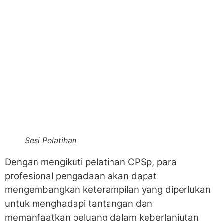
Sesi Pelatihan
Dengan mengikuti pelatihan CPSp, para
profesional pengadaan akan dapat
mengembangkan keterampilan yang diperlukan
untuk menghadapi tantangan dan
memanfaatkan peluang dalam keberlanjutan