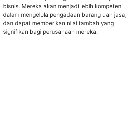
bisnis. Mereka akan menjadi lebih kompeten
dalam mengelola pengadaan barang dan jasa,
dan dapat memberikan nilai tambah yang
signifikan bagi perusahaan mereka.