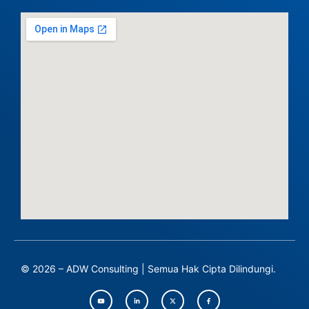
© 2026 – ADW Consulting | Semua Hak Cipta Dilindungi.