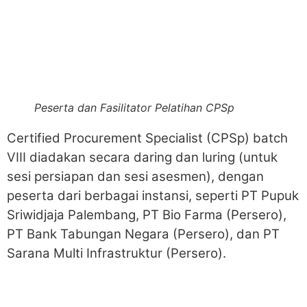
Peserta dan Fasilitator Pelatihan CPSp
Certified Procurement Specialist (CPSp) batch
VIII diadakan secara daring dan luring (untuk
sesi persiapan dan sesi asesmen), dengan
peserta dari berbagai instansi, seperti PT Pupuk
Sriwidjaja Palembang, PT Bio Farma (Persero),
PT Bank Tabungan Negara (Persero), dan PT
Sarana Multi Infrastruktur (Persero).