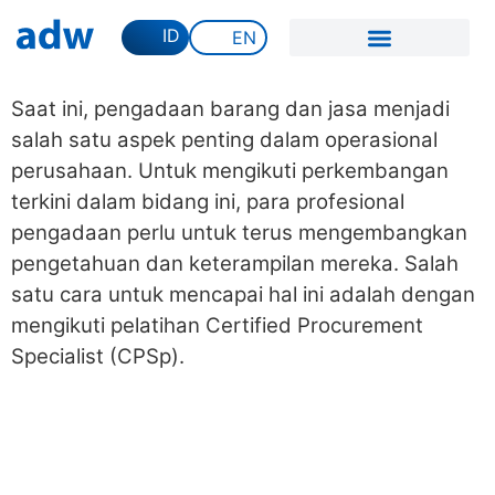
ID
EN
Saat ini, pengadaan barang dan jasa menjadi
salah satu aspek penting dalam operasional
perusahaan. Untuk mengikuti perkembangan
terkini dalam bidang ini, para profesional
pengadaan perlu untuk terus mengembangkan
pengetahuan dan keterampilan mereka. Salah
satu cara untuk mencapai hal ini adalah dengan
mengikuti pelatihan Certified Procurement
Specialist (CPSp).