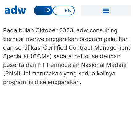
ID
EN
Pada bulan Oktober 2023, adw consulting
berhasil menyelenggarakan program pelatihan
dan sertifikasi Certified Contract Management
Specialist (CCMs) secara in-House dengan
peserta dari PT Permodalan Nasional Madani
(PNM). Ini merupakan yang kedua kalinya
program ini diselenggarakan.