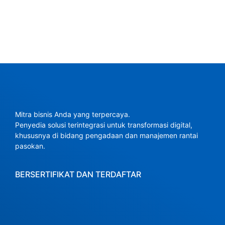
Mitra bisnis Anda yang terpercaya.
Penyedia solusi terintegrasi untuk transformasi digital,
khususnya di bidang pengadaan dan manajemen rantai
pasokan.
BERSERTIFIKAT DAN TERDAFTAR