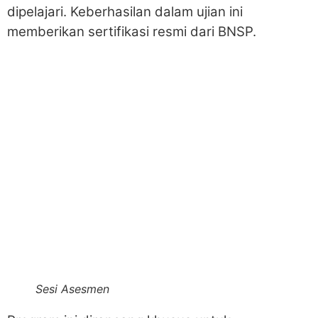
dipelajari. Keberhasilan dalam ujian ini
memberikan sertifikasi resmi dari BNSP.
Sesi Asesmen