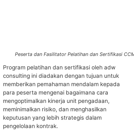
Peserta dan Fasilitator Pelatihan dan Sertifikasi CC
Program pelatihan dan sertifikasi oleh adw
consulting ini diadakan dengan tujuan untuk
memberikan pemahaman mendalam kepada
para peserta mengenai bagaimana cara
mengoptimalkan kinerja unit pengadaan,
meminimalkan risiko, dan menghasilkan
keputusan yang lebih strategis dalam
pengelolaan kontrak.