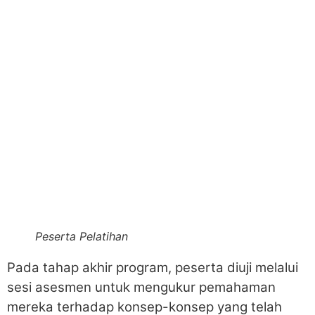
Peserta Pelatihan
Pada tahap akhir program, peserta diuji melalui
sesi asesmen untuk mengukur pemahaman
mereka terhadap konsep-konsep yang telah