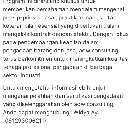
Program ini dirancang khusus untuk
memberikan pemahaman mendalam mengenai
prinsip-prinsip dasar, praktik terbaik, serta
keterampilan esensial yang diperlukan dalam
mengelola kontrak dengan efektif. Dengan fokus
pada pengembangan keahlian dalam
pengadaan barang dan jasa, adw consulting
terus berkomitmen untuk meningkatkan kualitas
tenaga profesional pengadaan di berbagai
sektor industri.
Untuk mengetahui informasi lebih lanjut
mengenai pelatihan dan sertifikasi pengadaan
yang diselenggarakan oleh adw consulting,
Anda dapat menghubungi: Widya Ayu
(081293006211).