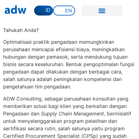
ID
EN
Tahukah Anda?
Optimalisasi praktik pengadaan memungkinkan
perusahaan mencapai efisiensi biaya, meningkatkan
hubungan dengan pemasok, serta mendukung tujuan
bisnis secara keseluruhan. Bentuk pengoptimalan fungsi
pengadaan dapat dilakukan dengan berbagai cara,
salah satunya adalah peningkatan kompetensi dan
pengetahuan tim pengadaan.
ADW Consulting, sebagai perusahaan konsultan yang
memberikan solusi bagi klien yang berkaitan dengan
Pengadaan dan
Supply Chain Management
, berinisiatif
untuk menyelenggarakan program pelatihan dan
sertifikasi secara rutin, salah satunya yaitu program
Certified Procurement Specialist (CPSp) yang sudah