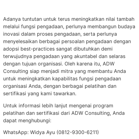
Adanya tuntutan untuk terus meningkatkan nilai tambah
melalui fungsi pengadaan, perlunya membangun budaya
inovasi dalam proses pengadaan, serta perlunya
menyelesaikan berbagai persoalan pengadaan dengan
adopsi best-practices sangat dibutuhkan demi
terwujudnya pengadaan yang akuntabel dan selaras
dengan tujuan organisasi. Oleh karena itu, ADW
Consulting siap menjadi mitra yang membantu Anda
untuk meningkatkan kapabilitas fungsi pengadaan
organisasi Anda, dengan berbagai pelatihan dan
sertifikasi yang kami tawarkan.
Untuk informasi lebih lanjut mengenai program
pelatihan dan sertifikasi dari ADW Consulting, Anda
dapat menghubungi:
WhatsApp: Widya Ayu (0812-9300-6211)