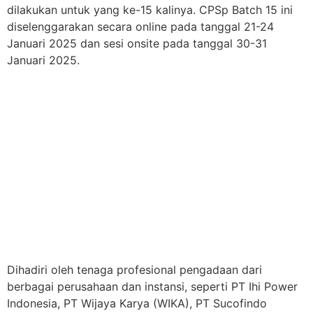
dilakukan untuk yang ke-15 kalinya. CPSp Batch 15 ini
diselenggarakan secara online pada tanggal
21-24
Januari 2025 dan sesi onsite pada tanggal 30-31
Januari 2025.
Dihadiri oleh tenaga profesional pengadaan dari
berbagai perusahaan dan instansi, seperti PT Ihi Power
Indonesia, PT Wijaya Karya (WIKA), PT Sucofindo