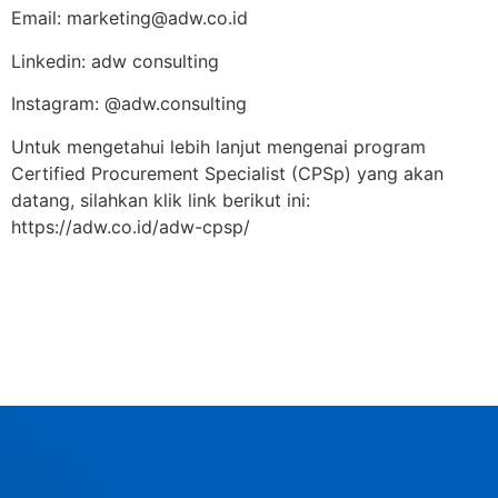
Email: marketing@adw.co.id
Linkedin: adw consulting
Instagram: @adw.consulting
Untuk mengetahui lebih lanjut mengenai program
Certified Procurement Specialist (CPSp) yang akan
datang, silahkan klik link berikut ini:
https://adw.co.id/adw-cpsp/