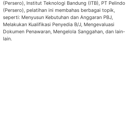
(Persero), Institut Teknologi Bandung (ITB), PT Pelindo
(Persero), pelatihan ini membahas berbagai topik,
seperti: Menyusun Kebutuhan dan Anggaran PBJ,
Melakukan Kualifikasi Penyedia B/J, Mengevaluasi
Dokumen Penawaran, Mengelola Sanggahan, dan lain-
lain.