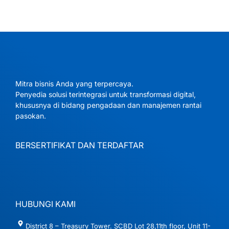
Mitra bisnis Anda yang terpercaya.
Penyedia solusi terintegrasi untuk transformasi digital,
khususnya di bidang pengadaan dan manajemen rantai
pasokan.
BERSERTIFIKAT DAN TERDAFTAR
HUBUNGI KAMI
District 8 – Treasury Tower. SCBD Lot 28,11th floor, Unit 11-