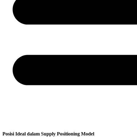
Posisi Ideal dalam Supply Positioning Model