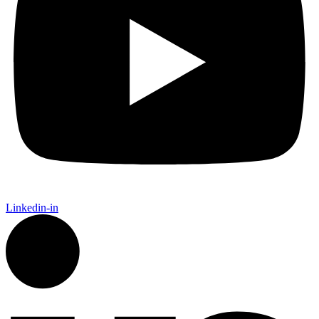
Linkedin-in