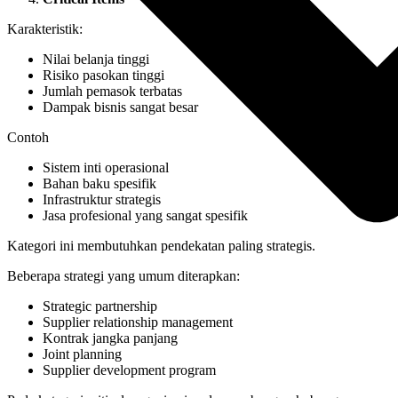
Karakteristik:
Nilai belanja tinggi
Risiko pasokan tinggi
Jumlah pemasok terbatas
Dampak bisnis sangat besar
Contoh
Sistem inti operasional
Bahan baku spesifik
Infrastruktur strategis
Jasa profesional yang sangat spesifik
Kategori ini membutuhkan pendekatan paling strategis.
Beberapa strategi yang umum diterapkan:
Strategic partnership
Supplier relationship management
Kontrak jangka panjang
Joint planning
Supplier development program