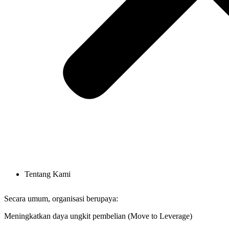
Tentang Kami
Secara umum, organisasi berupaya:
Meningkatkan daya ungkit pembelian (Move to Leverage)