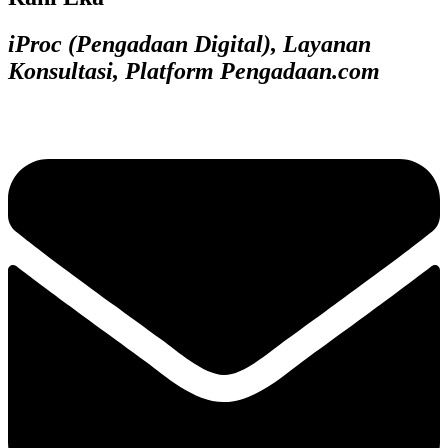
iProc (Pengadaan Digital), Layanan
Konsultasi, Platform Pengadaan.com