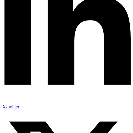
X-twitter