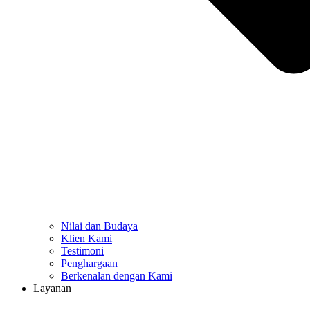
Nilai dan Budaya
Klien Kami
Testimoni
Penghargaan
Berkenalan dengan Kami
Layanan