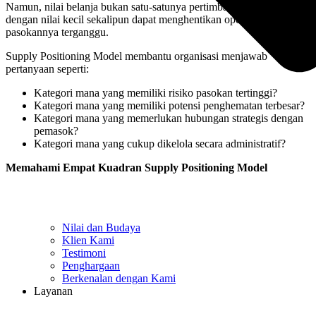
Namun, nilai belanja bukan satu-satunya pertimbangan. Sebuah item
dengan nilai kecil sekalipun dapat menghentikan operasi apabila
pasokannya terganggu.
Supply Positioning Model membantu organisasi menjawab
pertanyaan seperti:
Kategori mana yang memiliki risiko pasokan tertinggi?
Kategori mana yang memiliki potensi penghematan terbesar?
Kategori mana yang memerlukan hubungan strategis dengan
pemasok?
Kategori mana yang cukup dikelola secara administratif?
Memahami Empat Kuadran Supply Positioning Model
Nilai dan Budaya
Klien Kami
Testimoni
Penghargaan
Berkenalan dengan Kami
Layanan