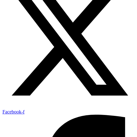
Facebook-f