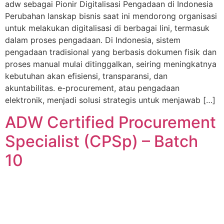
adw sebagai Pionir Digitalisasi Pengadaan di Indonesia
Perubahan lanskap bisnis saat ini mendorong organisasi
untuk melakukan digitalisasi di berbagai lini, termasuk
dalam proses pengadaan. Di Indonesia, sistem
pengadaan tradisional yang berbasis dokumen fisik dan
proses manual mulai ditinggalkan, seiring meningkatnya
kebutuhan akan efisiensi, transparansi, dan
akuntabilitas. e-procurement, atau pengadaan
elektronik, menjadi solusi strategis untuk menjawab […]
ADW Certified Procurement
Specialist (CPSp) – Batch
10