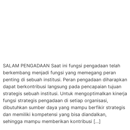
SALAM PENGADAAN Saat ini fungsi pengadaan telah
berkembang menjadi fungsi yang memegang peran
penting di sebuah institusi. Peran pengadaan diharapkan
dapat berkontribusi langsung pada pencapaian tujuan
strategis sebuah institusi. Untuk mengoptimalkan kinerja
fungsi strategis pengadaan di setiap organisasi,
dibutuhkan sumber daya yang mampu berfikir strategis
dan memiliki kompetensi yang bisa diandalkan,
sehingga mampu memberikan kontribusi […]