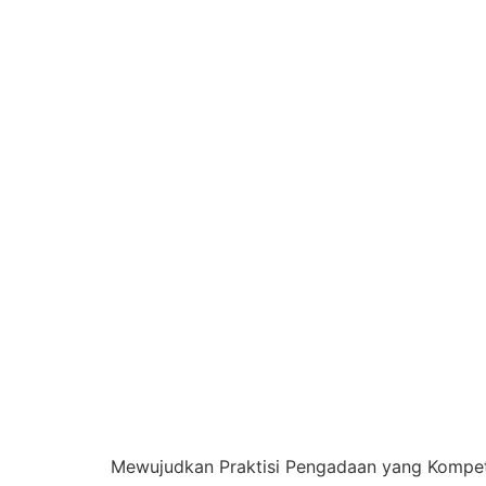
Mewujudkan Praktisi Pengadaan yang Kompeten