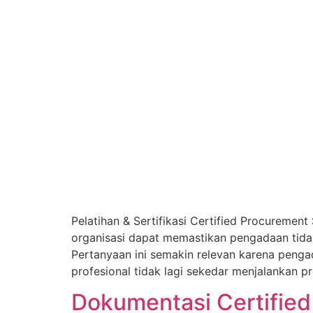
Pelatihan & Sertifikasi Certified Procureme
organisasi dapat memastikan pengadaan tida
Pertanyaan ini semakin relevan karena penga
profesional tidak lagi sekedar menjalankan pr
Dokumentasi Certified