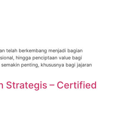
aan telah berkembang menjadi bagian
sional, hingga penciptaan value bagi
semakin penting, khususnya bagi jajaran
Strategis – Certified