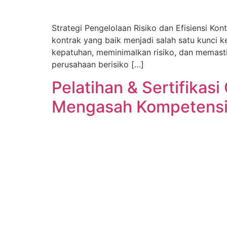
Strategi Pengelolaan Risiko dan Efisiensi Ko
kontrak yang baik menjadi salah satu kunci k
kepatuhan, meminimalkan risiko, dan memasti
perusahaan berisiko […]
Pelatihan & Sertifikasi
Mengasah Kompetensi 