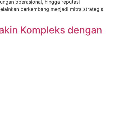
ungan operasional, hingga reputasi
 melainkan berkembang menjadi mitra strategis
akin Kompleks dengan