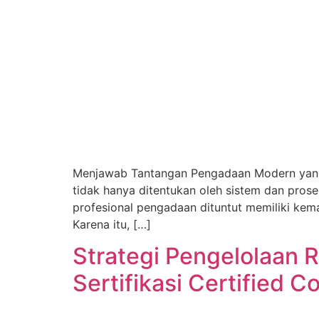
Menjawab Tantangan Pengadaan Modern yang 
tidak hanya ditentukan oleh sistem dan pros
profesional pengadaan dituntut memiliki kem
Karena itu, […]
Strategi Pengelolaan R
Sertifikasi Certified