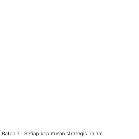
) Batch 7 Setiap keputusan strategis dalam