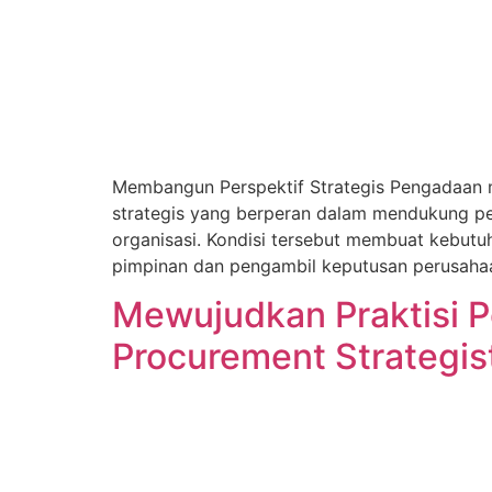
Membangun Perspektif Strategis Pengadaan m
strategis yang berperan dalam mendukung pen
organisasi. Kondisi tersebut membuat kebutu
pimpinan dan pengambil keputusan perusaha
Mewujudkan Praktisi P
Procurement Strategis