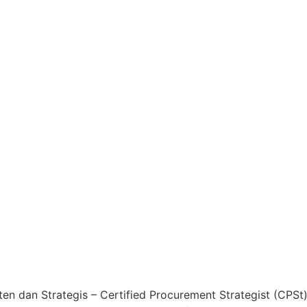
 dan Strategis – Certified Procurement Strategist (CPSt