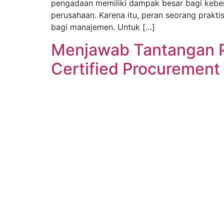
pengadaan memiliki dampak besar bagi keberla
perusahaan. Karena itu, peran seorang prakti
bagi manajemen. Untuk […]
Menjawab Tantangan 
Certified Procurement 