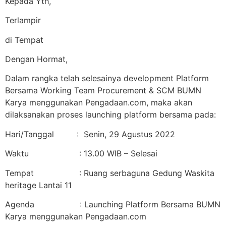
Kepada Yth,
Terlampir
di Tempat
Dengan Hormat,
Dalam rangka telah selesainya development Platform
Bersama Working Team Procurement & SCM BUMN
Karya menggunakan Pengadaan.com, maka akan
dilaksanakan proses launching platform bersama pada:
Hari/Tanggal : Senin, 29 Agustus 2022
Waktu : 13.00 WIB – Selesai
Tempat : Ruang serbaguna Gedung Waskita
heritage Lantai 11
Agenda : Launching Platform Bersama BUMN
Karya menggunakan Pengadaan.com