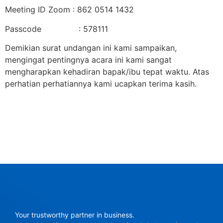
Meeting ID Zoom : 862 0514 1432
Passcode : 578111
Demikian surat undangan ini kami sampaikan,
mengingat pentingnya acara ini kami sangat
mengharapkan kehadiran bapak/ibu tepat waktu. Atas
perhatian perhatiannya kami ucapkan terima kasih.
Your trustworthy partner in business.