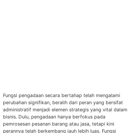
Fungsi pengadaan secara bertahap telah mengalami
perubahan signifikan, beralih dari peran yang bersifat
administratif menjadi elemen strategis yang vital dalam
bisnis. Dulu, pengadaan hanya berfokus pada
pemrosesan pesanan barang atau jasa, tetapi kini
perannya telah berkembang jauh lebih luas. Fungsi