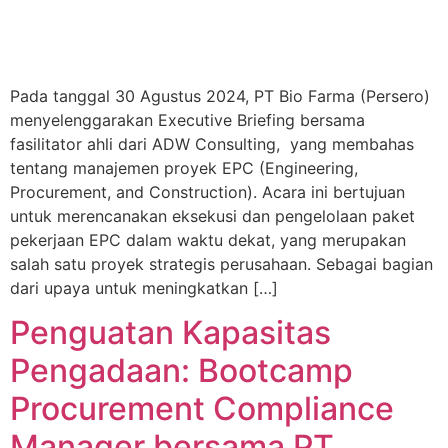
Pada tanggal 30 Agustus 2024, PT Bio Farma (Persero)
menyelenggarakan Executive Briefing bersama
fasilitator ahli dari ADW Consulting, yang membahas
tentang manajemen proyek EPC (Engineering,
Procurement, and Construction). Acara ini bertujuan
untuk merencanakan eksekusi dan pengelolaan paket
pekerjaan EPC dalam waktu dekat, yang merupakan
salah satu proyek strategis perusahaan. Sebagai bagian
dari upaya untuk meningkatkan […]
Penguatan Kapasitas
Pengadaan: Bootcamp
Procurement Compliance
Manager bersama PT