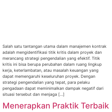
Salah satu tantangan utama dalam manajemen kontrak
adalah mengidentifikasi titik kritis dalam proyek dan
merancang strategi pengendalian yang efektif. Titik
kritis ini bisa berupa perubahan dalam ruang lingkup
kerja, keterlambatan, atau masalah keuangan yang
dapat memengaruhi keseluruhan proyek. Dengan
strategi pengendalian yang tepat, para pelaku
pengadaan dapat meminimalkan dampak negatif dari
situasi tersebut dan menjaga […]
Menerapkan Praktik Terbaik