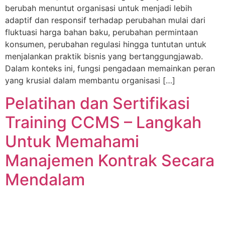
berubah menuntut organisasi untuk menjadi lebih
adaptif dan responsif terhadap perubahan mulai dari
fluktuasi harga bahan baku, perubahan permintaan
konsumen, perubahan regulasi hingga tuntutan untuk
menjalankan praktik bisnis yang bertanggungjawab.
Dalam konteks ini, fungsi pengadaan memainkan peran
yang krusial dalam membantu organisasi […]
Pelatihan dan Sertifikasi
Training CCMS – Langkah
Untuk Memahami
Manajemen Kontrak Secara
Mendalam