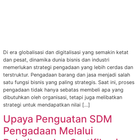
Di era globalisasi dan digitalisasi yang semakin ketat
dan pesat, dinamika dunia bisnis dan industri
memerlukan strategi pengadaan yang lebih cerdas dan
terstruktur. Pengadaan barang dan jasa menjadi salah
satu fungsi bisnis yang paling strategis. Saat ini, proses
pengadaan tidak hanya sebatas membeli apa yang
dibutuhkan oleh organisasi, tetapi juga melibatkan
strategi untuk mendapatkan nilai […]
Upaya Penguatan SDM
Pengadaan Melalui