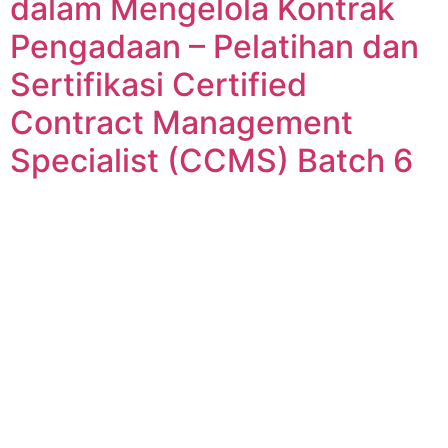
dalam Mengelola Kontrak
Pengadaan – Pelatihan dan
Sertifikasi Certified
Contract Management
Specialist (CCMS) Batch 6