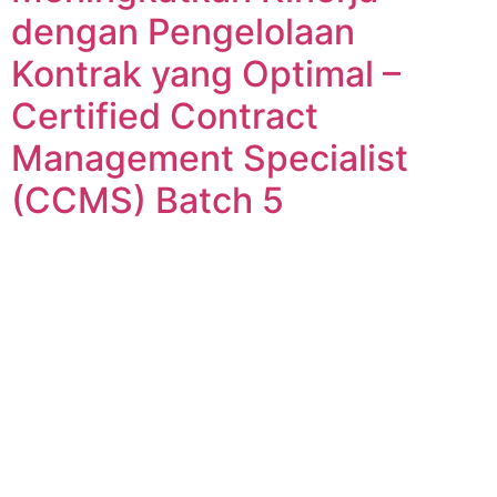
dengan Pengelolaan
Kontrak yang Optimal –
Certified Contract
Management Specialist
(CCMS) Batch 5