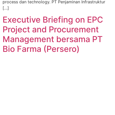
process dan technology. PT Penjaminan Infrastruktur
[…]
Executive Briefing on EPC
Project and Procurement
Management bersama PT
Bio Farma (Persero)