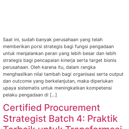
Saat ini, sudah banyak perusahaan yang telah
memberikan porsi strategis bagi fungsi pengadaan
untuk menjalankan peran yang lebih besar dan lebih
strategis bagi pencapaian kinerja serta target bisnis
perusahaan. Oleh karena itu, dalam rangka
menghasilkan nilai tambah bagi organisasi serta output
dan outcome yang berkelanjutan, maka diperlukan
upaya sistematis untuk meningkatkan kompetensi
pelaku pengadaan di […]
Certified Procurement
Strategist Batch 4: Praktik