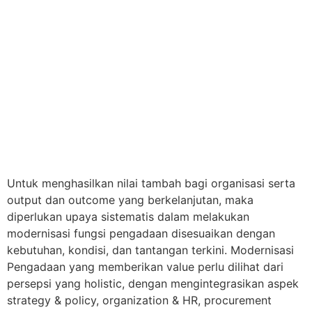
Untuk menghasilkan nilai tambah bagi organisasi serta
output dan outcome yang berkelanjutan, maka
diperlukan upaya sistematis dalam melakukan
modernisasi fungsi pengadaan disesuaikan dengan
kebutuhan, kondisi, dan tantangan terkini. Modernisasi
Pengadaan yang memberikan value perlu dilihat dari
persepsi yang holistic, dengan mengintegrasikan aspek
strategy & policy, organization & HR, procurement