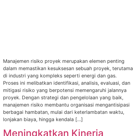
Manajemen risiko proyek merupakan elemen penting
dalam memastikan kesuksesan sebuah proyek, terutama
di industri yang kompleks seperti energi dan gas.
Proses ini melibatkan identifikasi, analisis, evaluasi, dan
mitigasi risiko yang berpotensi memengaruhi jalannya
proyek. Dengan strategi dan pengelolaan yang baik,
manajemen risiko membantu organisasi mengantisipasi
berbagai hambatan, mulai dari keterlambatan waktu,
lonjakan biaya, hingga kendala […]
Meningkatkan Kinerja