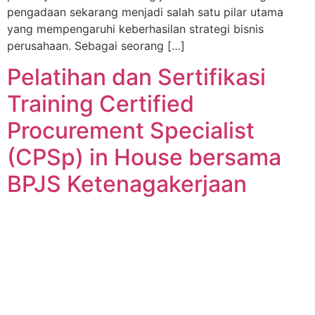
pengadaan sekarang menjadi salah satu pilar utama
yang mempengaruhi keberhasilan strategi bisnis
perusahaan. Sebagai seorang […]
Pelatihan dan Sertifikasi
Training Certified
Procurement Specialist
(CPSp) in House bersama
BPJS Ketenagakerjaan