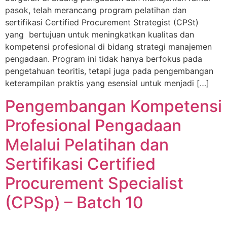
pasok, telah merancang program pelatihan dan
sertifikasi Certified Procurement Strategist (CPSt)
yang bertujuan untuk meningkatkan kualitas dan
kompetensi profesional di bidang strategi manajemen
pengadaan. Program ini tidak hanya berfokus pada
pengetahuan teoritis, tetapi juga pada pengembangan
keterampilan praktis yang esensial untuk menjadi […]
Pengembangan Kompetensi
Profesional Pengadaan
Melalui Pelatihan dan
Sertifikasi Certified
Procurement Specialist
(CPSp) – Batch 10