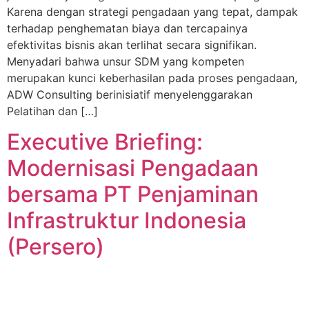
Karena dengan strategi pengadaan yang tepat, dampak
terhadap penghematan biaya dan tercapainya
efektivitas bisnis akan terlihat secara signifikan.
Menyadari bahwa unsur SDM yang kompeten
merupakan kunci keberhasilan pada proses pengadaan,
ADW Consulting berinisiatif menyelenggarakan
Pelatihan dan […]
Executive Briefing:
Modernisasi Pengadaan
bersama PT Penjaminan
Infrastruktur Indonesia
(Persero)