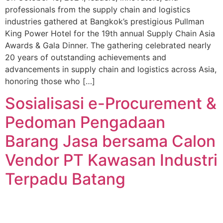
professionals from the supply chain and logistics
industries gathered at Bangkok’s prestigious Pullman
King Power Hotel for the 19th annual Supply Chain Asia
Awards & Gala Dinner. The gathering celebrated nearly
20 years of outstanding achievements and
advancements in supply chain and logistics across Asia,
honoring those who […]
Sosialisasi e-Procurement &
Pedoman Pengadaan
Barang Jasa bersama Calon
Vendor PT Kawasan Industri
Terpadu Batang