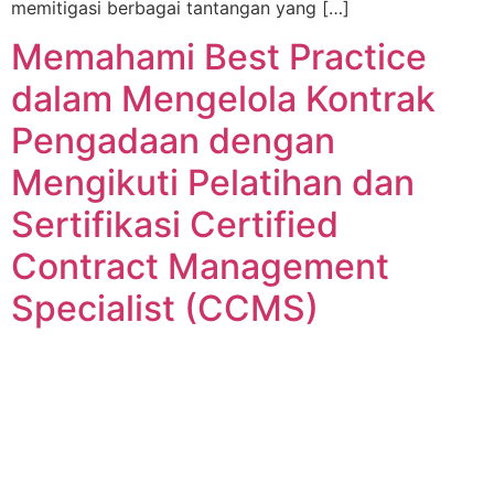
memitigasi berbagai tantangan yang […]
Memahami Best Practice
dalam Mengelola Kontrak
Pengadaan dengan
Mengikuti Pelatihan dan
Sertifikasi Certified
Contract Management
Specialist (CCMS)