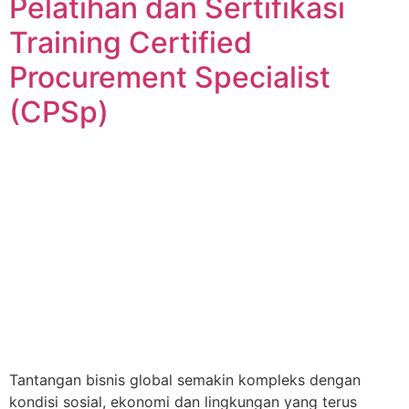
Pelatihan dan Sertifikasi
Training Certified
Procurement Specialist
(CPSp)
Tantangan bisnis global semakin kompleks dengan
kondisi sosial, ekonomi dan lingkungan yang terus