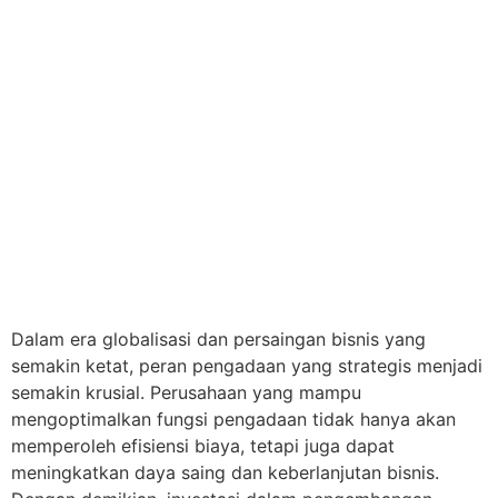
Dalam era globalisasi dan persaingan bisnis yang
semakin ketat, peran pengadaan yang strategis menjadi
semakin krusial. Perusahaan yang mampu
mengoptimalkan fungsi pengadaan tidak hanya akan
memperoleh efisiensi biaya, tetapi juga dapat
meningkatkan daya saing dan keberlanjutan bisnis.