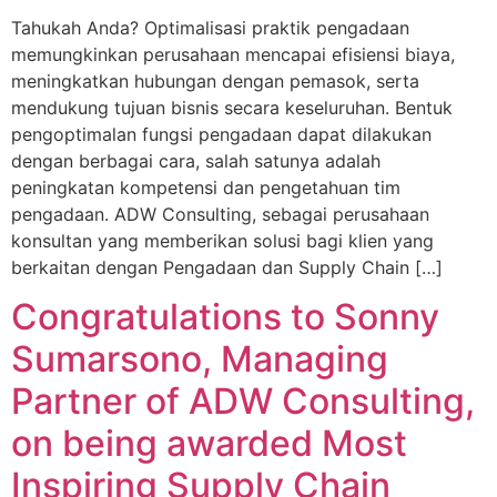
Tahukah Anda? Optimalisasi praktik pengadaan
memungkinkan perusahaan mencapai efisiensi biaya,
meningkatkan hubungan dengan pemasok, serta
mendukung tujuan bisnis secara keseluruhan. Bentuk
pengoptimalan fungsi pengadaan dapat dilakukan
dengan berbagai cara, salah satunya adalah
peningkatan kompetensi dan pengetahuan tim
pengadaan. ADW Consulting, sebagai perusahaan
konsultan yang memberikan solusi bagi klien yang
berkaitan dengan Pengadaan dan Supply Chain […]
Congratulations to Sonny
Sumarsono, Managing
Partner of ADW Consulting,
on being awarded Most
Inspiring Supply Chain