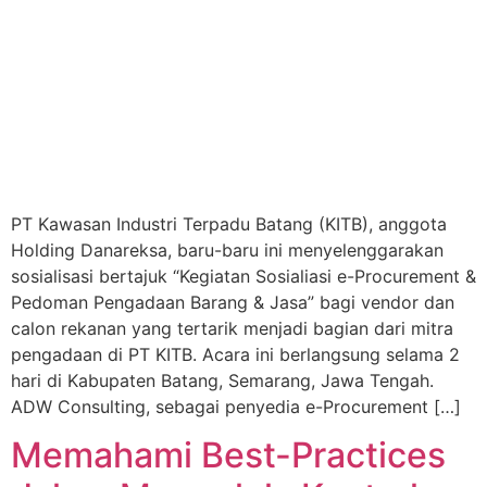
PT Kawasan Industri Terpadu Batang (KITB), anggota
Holding Danareksa, baru-baru ini menyelenggarakan
sosialisasi bertajuk “Kegiatan Sosialiasi e-Procurement &
Pedoman Pengadaan Barang & Jasa” bagi vendor dan
calon rekanan yang tertarik menjadi bagian dari mitra
pengadaan di PT KITB. Acara ini berlangsung selama 2
hari di Kabupaten Batang, Semarang, Jawa Tengah.
ADW Consulting, sebagai penyedia e-Procurement […]
Memahami Best-Practices