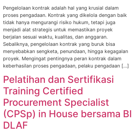
Pengelolaan kontrak adalah hal yang krusial dalam
proses pengadaan. Kontrak yang dikelola dengan baik
tidak hanya mengurangi risiko hukum, tetapi juga
menjadi alat strategis untuk memastikan proyek
berjalan sesuai waktu, kualitas, dan anggaran.
Sebaliknya, pengelolaan kontrak yang buruk bisa
menyebabkan sengketa, penundaan, hingga kegagalan
proyek. Mengingat pentingnya peran kontrak dalam
keberhasilan proses pengadaan, pelaku pengadaan […]
Pelatihan dan Sertifikasi
Training Certified
Procurement Specialist
(CPSp) in House bersama BI
DLAF