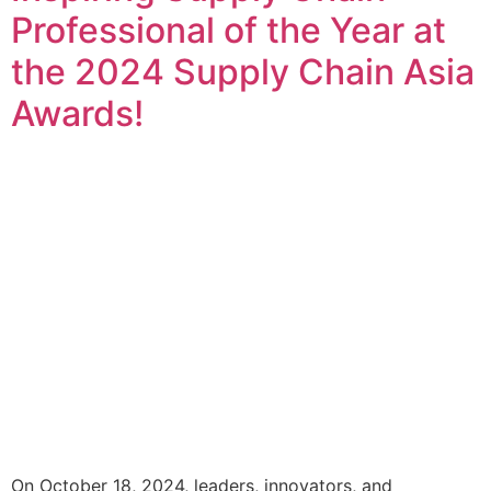
Professional of the Year at
the 2024 Supply Chain Asia
Awards!
On October 18, 2024, leaders, innovators, and