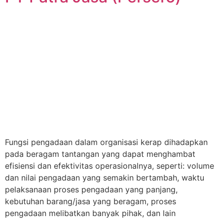
Fungsi pengadaan dalam organisasi kerap dihadapkan
pada beragam tantangan yang dapat menghambat
efisiensi dan efektivitas operasionalnya, seperti: volume
dan nilai pengadaan yang semakin bertambah, waktu
pelaksanaan proses pengadaan yang panjang,
kebutuhan barang/jasa yang beragam, proses
pengadaan melibatkan banyak pihak, dan lain