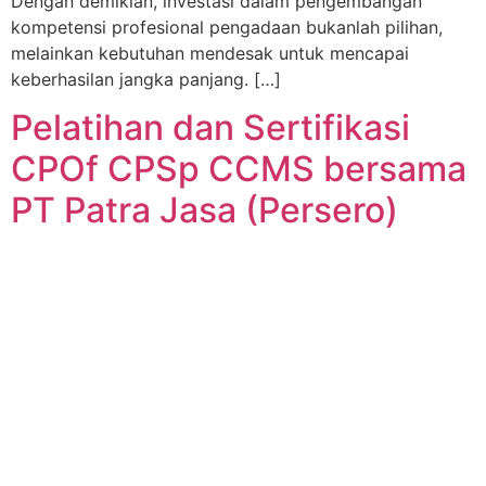
Dengan demikian, investasi dalam pengembangan
kompetensi profesional pengadaan bukanlah pilihan,
melainkan kebutuhan mendesak untuk mencapai
keberhasilan jangka panjang. […]
Pelatihan dan Sertifikasi
CPOf CPSp CCMS bersama
PT Patra Jasa (Persero)