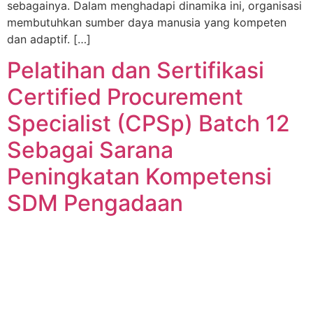
sebagainya. Dalam menghadapi dinamika ini, organisasi
membutuhkan sumber daya manusia yang kompeten
dan adaptif. […]
Pelatihan dan Sertifikasi
Certified Procurement
Specialist (CPSp) Batch 12
Sebagai Sarana
Peningkatan Kompetensi
SDM Pengadaan