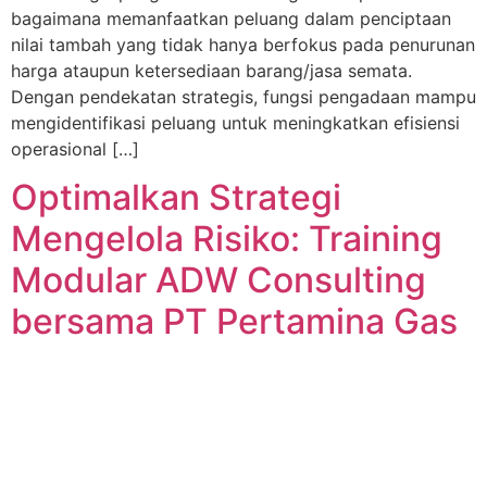
bagaimana memanfaatkan peluang dalam penciptaan
nilai tambah yang tidak hanya berfokus pada penurunan
harga ataupun ketersediaan barang/jasa semata.
Dengan pendekatan strategis, fungsi pengadaan mampu
mengidentifikasi peluang untuk meningkatkan efisiensi
operasional […]
Optimalkan Strategi
Mengelola Risiko: Training
Modular ADW Consulting
bersama PT Pertamina Gas