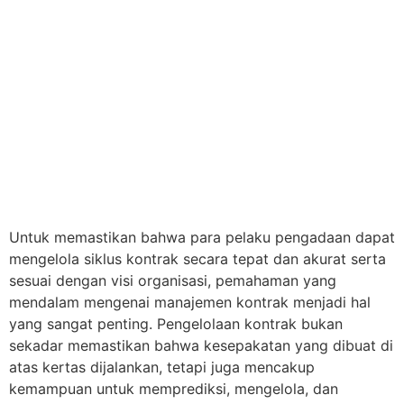
Untuk memastikan bahwa para pelaku pengadaan dapat
mengelola siklus kontrak secara tepat dan akurat serta
sesuai dengan visi organisasi, pemahaman yang
mendalam mengenai manajemen kontrak menjadi hal
yang sangat penting. Pengelolaan kontrak bukan
sekadar memastikan bahwa kesepakatan yang dibuat di
atas kertas dijalankan, tetapi juga mencakup
kemampuan untuk memprediksi, mengelola, dan