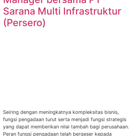
Sarana Multi Infrastruktur
(Persero)
Seiring dengan meningkatnya kompleksitas bisnis,
fungsi pengadaan turut serta menjadi fungsi strategis
yang dapat memberikan nilai tambah bagi perusahaan.
Peran fungsi pengadaan telah bergeser kepada