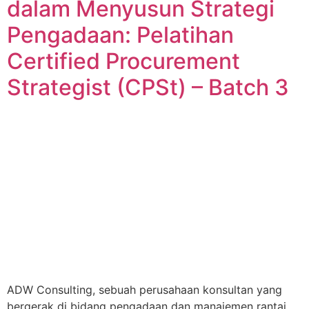
dalam Menyusun Strategi
Pengadaan: Pelatihan
Certified Procurement
Strategist (CPSt) – Batch 3
ADW Consulting, sebuah perusahaan konsultan yang
bergerak di bidang pengadaan dan manajemen rantai