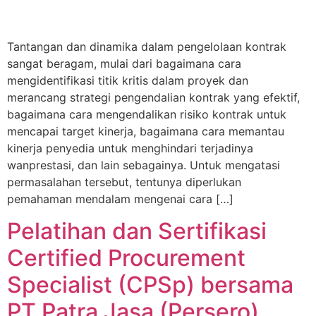
Tantangan dan dinamika dalam pengelolaan kontrak
sangat beragam, mulai dari bagaimana cara
mengidentifikasi titik kritis dalam proyek dan
merancang strategi pengendalian kontrak yang efektif,
bagaimana cara mengendalikan risiko kontrak untuk
mencapai target kinerja, bagaimana cara memantau
kinerja penyedia untuk menghindari terjadinya
wanprestasi, dan lain sebagainya. Untuk mengatasi
permasalahan tersebut, tentunya diperlukan
pemahaman mendalam mengenai cara […]
Pelatihan dan Sertifikasi
Certified Procurement
Specialist (CPSp) bersama
PT Patra Jasa (Persero)