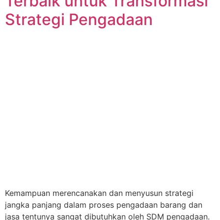
Terbaik untuk Transformasi
Strategi Pengadaan
Kemampuan merencanakan dan menyusun strategi
jangka panjang dalam proses pengadaan barang dan
jasa tentunya sangat dibutuhkan oleh SDM pengadaan.