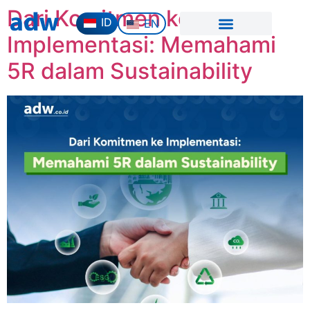
Dari Komitmen ke
ID
EN
Implementasi: Memahami
5R dalam Sustainability