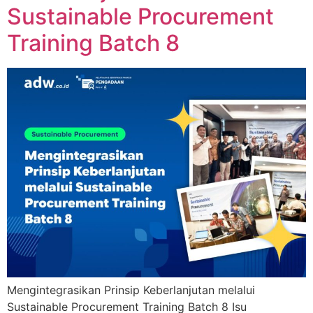
Sustainable Procurement
Training Batch 8
Mengintegrasikan Prinsip Keberlanjutan melalui
Sustainable Procurement Training Batch 8 Isu