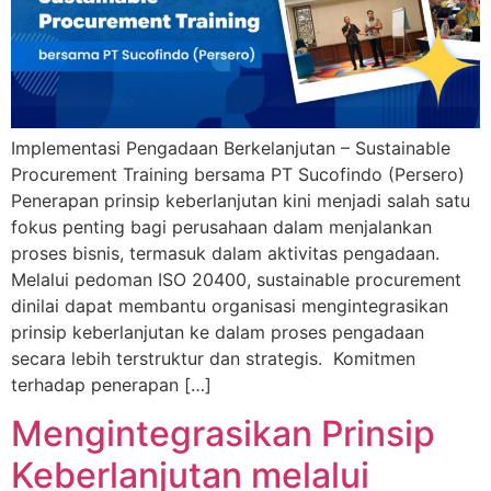
Implementasi Pengadaan Berkelanjutan – Sustainable
Procurement Training bersama PT Sucofindo (Persero)
Penerapan prinsip keberlanjutan kini menjadi salah satu
fokus penting bagi perusahaan dalam menjalankan
proses bisnis, termasuk dalam aktivitas pengadaan.
Melalui pedoman ISO 20400, sustainable procurement
dinilai dapat membantu organisasi mengintegrasikan
prinsip keberlanjutan ke dalam proses pengadaan
secara lebih terstruktur dan strategis. Komitmen
terhadap penerapan […]
Mengintegrasikan Prinsip
Keberlanjutan melalui