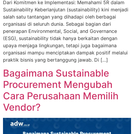
Dari Komitmen ke Implementasi: Memahami 5R dalam
Sustainability Keberlanjutan (sustainability) kini menjadi
salah satu tantangan yang dihadapi oleh berbagai
organisasi di seluruh dunia. Sebagai bagian dari
penerapan Environmental, Social, and Governance
(ESG), sustainability tidak hanya berkaitan dengan
upaya menjaga lingkungan, tetapi juga bagaimana
organisasi mampu menciptakan dampak positif melalui
praktik bisnis yang bertanggung jawab. Di […]
Bagaimana Sustainable
Procurement Mengubah
Cara Perusahaan Memilih
Vendor?