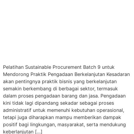
Pelatihan Sustainable Procurement Batch 9 untuk
Mendorong Praktik Pengadaan Berkelanjutan Kesadaran
akan pentingnya praktik bisnis yang berkelanjutan
semakin berkembang di berbagai sektor, termasuk
dalam proses pengadaan barang dan jasa. Pengadaan
kini tidak lagi dipandang sekadar sebagai proses
administratif untuk memenuhi kebutuhan operasional,
tetapi juga diharapkan mampu memberikan dampak
positif bagi lingkungan, masyarakat, serta mendukung
keberlanjutan […]