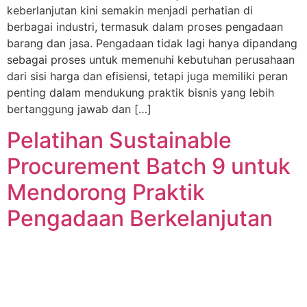
keberlanjutan kini semakin menjadi perhatian di
berbagai industri, termasuk dalam proses pengadaan
barang dan jasa. Pengadaan tidak lagi hanya dipandang
sebagai proses untuk memenuhi kebutuhan perusahaan
dari sisi harga dan efisiensi, tetapi juga memiliki peran
penting dalam mendukung praktik bisnis yang lebih
bertanggung jawab dan […]
Pelatihan Sustainable
Procurement Batch 9 untuk
Mendorong Praktik
Pengadaan Berkelanjutan