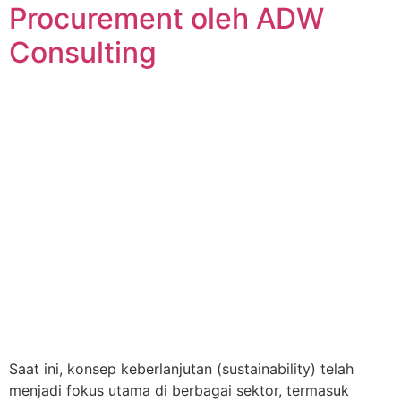
Procurement oleh ADW
Consulting
Saat ini, konsep keberlanjutan (sustainability) telah
menjadi fokus utama di berbagai sektor, termasuk