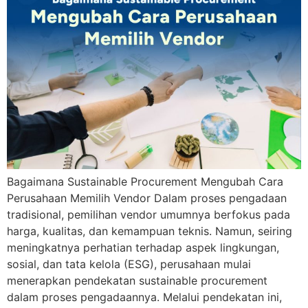
Bagaimana Sustainable Procurement Mengubah Cara
Perusahaan Memilih Vendor Dalam proses pengadaan
tradisional, pemilihan vendor umumnya berfokus pada
harga, kualitas, dan kemampuan teknis. Namun, seiring
meningkatnya perhatian terhadap aspek lingkungan,
sosial, dan tata kelola (ESG), perusahaan mulai
menerapkan pendekatan sustainable procurement
dalam proses pengadaannya. Melalui pendekatan ini,