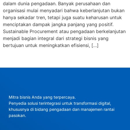
dalam dunia pengadaan. Banyak perusahaan dan
organisasi mulai menyadari bahwa keberlanjutan bukan
hanya sekadar tren, tetapi juga suatu keharusan untuk
menciptakan dampak jangka panjang yang positif.
Sustainable Procurement atau pengadaan berkelanjutan
menjadi bagian integral dari strategi bisnis yang
bertujuan untuk meningkatkan efisiensi, […]
Mitra bisnis Anda yang terpercaya.
Penyedia solusi terintegrasi untuk transformasi digital,
khususnya di bidang pengadaan dan manajemen rantai
pasokan.