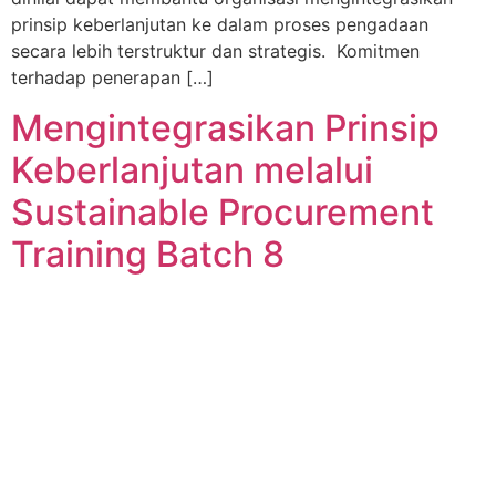
prinsip keberlanjutan ke dalam proses pengadaan
secara lebih terstruktur dan strategis. Komitmen
terhadap penerapan […]
Mengintegrasikan Prinsip
Keberlanjutan melalui
Sustainable Procurement
Training Batch 8