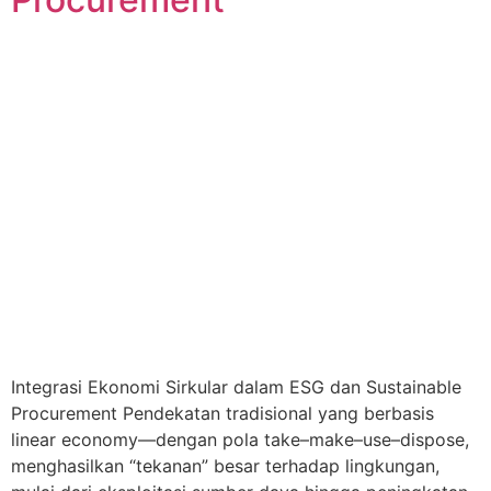
Integrasi Ekonomi Sirkular dalam ESG dan Sustainable
Procurement Pendekatan tradisional yang berbasis
linear economy—dengan pola take–make–use–dispose,
menghasilkan “tekanan” besar terhadap lingkungan,