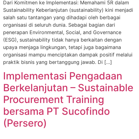
Dari Komitmen ke Implementasi: Memahami 5R dalam
Sustainability Keberlanjutan (sustainability) kini menjadi
salah satu tantangan yang dihadapi oleh berbagai
organisasi di seluruh dunia. Sebagai bagian dari
penerapan Environmental, Social, and Governance
(ESG), sustainability tidak hanya berkaitan dengan
upaya menjaga lingkungan, tetapi juga bagaimana
organisasi mampu menciptakan dampak positif melalui
praktik bisnis yang bertanggung jawab. Di […]
Implementasi Pengadaan
Berkelanjutan – Sustainable
Procurement Training
bersama PT Sucofindo
(Persero)