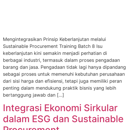
Mengintegrasikan Prinsip Keberlanjutan melalui
Sustainable Procurement Training Batch 8 Isu
keberlanjutan kini semakin menjadi perhatian di
berbagai industri, termasuk dalam proses pengadaan
barang dan jasa. Pengadaan tidak lagi hanya dipandang
sebagai proses untuk memenuhi kebutuhan perusahaan
dari sisi harga dan efisiensi, tetapi juga memiliki peran
penting dalam mendukung praktik bisnis yang lebih
bertanggung jawab dan […]
Integrasi Ekonomi Sirkular
dalam ESG dan Sustainable
Procurement