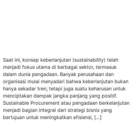
Saat ini, konsep keberlanjutan (sustainability) telah
menjadi fokus utama di berbagai sektor, termasuk
dalam dunia pengadaan. Banyak perusahaan dan
organisasi mulai menyadari bahwa keberlanjutan bukan
hanya sekadar tren, tetapi juga suatu keharusan untuk
menciptakan dampak jangka panjang yang positif.
Sustainable Procurement atau pengadaan berkelanjutan
menjadi bagian integral dari strategi bisnis yang
bertujuan untuk meningkatkan efisiensi, […]