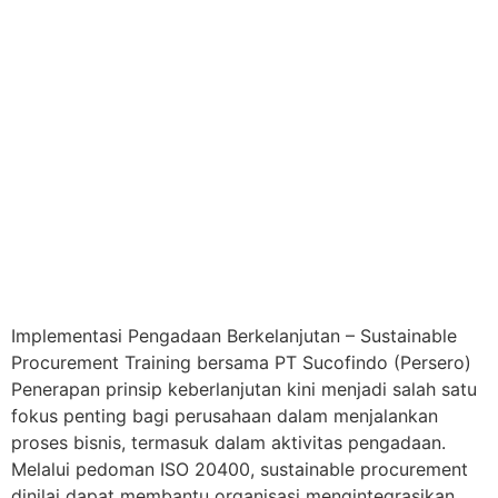
Implementasi Pengadaan Berkelanjutan – Sustainable
Procurement Training bersama PT Sucofindo (Persero)
Penerapan prinsip keberlanjutan kini menjadi salah satu
fokus penting bagi perusahaan dalam menjalankan
proses bisnis, termasuk dalam aktivitas pengadaan.
Melalui pedoman ISO 20400, sustainable procurement
dinilai dapat membantu organisasi mengintegrasikan