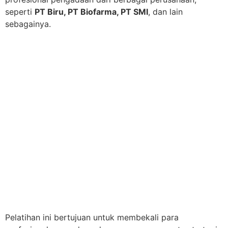
seperti
PT Biru, PT Biofarma, PT SMI
, dan lain
sebagainya.
Pelatihan ini bertujuan untuk membekali para