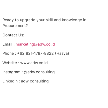
Ready to upgrade your skill and knowledge in
Procurement?
Contact Us:
Email
:
marketing@adw.co.id
Phone
: +62 821-1787-8822 (Hasya)
Website
: www.adw.co.id
Instagram
: @adw.consulting
Linkedin
: adw consulting