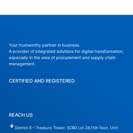
Your trustworthy partner in business.
A provider of integrated solutions for digital transformation,
especially in the area of ​​procurement and supply chain
management.
CERTIFIED AND REGISTERED
REACH US
District 8 – Treasury Tower. SCBD Lot 28,11th floor, Unit