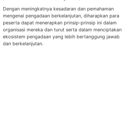
Dengan meningkatnya kesadaran dan pemahaman
mengenai pengadaan berkelanjutan, diharapkan para
peserta dapat menerapkan prinsip-prinsip ini dalam
organisasi mereka dan turut serta dalam menciptakan
ekosistem pengadaan yang lebih bertanggung jawab
dan berkelanjutan.