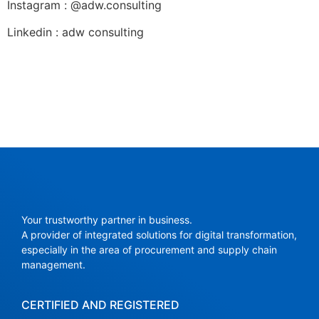
Instagram
: @adw.consulting
Linkedin
: adw consulting
Your trustworthy partner in business.
A provider of integrated solutions for digital transformation,
especially in the area of ​​procurement and supply chain
management.
CERTIFIED AND REGISTERED