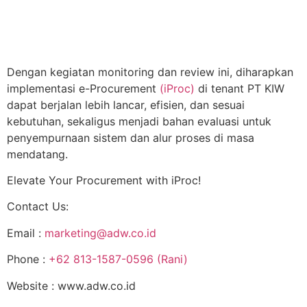
Dengan kegiatan monitoring dan review ini, diharapkan
implementasi e-Procurement
(iProc)
di tenant PT KIW
dapat berjalan lebih lancar, efisien, dan sesuai
kebutuhan, sekaligus menjadi bahan evaluasi untuk
penyempurnaan sistem dan alur proses di masa
mendatang.
Elevate Your Procurement with iProc!
Contact Us:
Email
:
marketing@adw.co.id
Phone
:
+62 813-1587-0596 (Rani)
Website
: www.adw.co.id