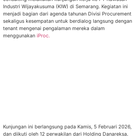
Industri Wijayakusuma (KIW) di Semarang. Kegiatan ini
menjadi bagian dari agenda tahunan Divisi Procurement
sekaligus kesempatan untuk berdialog langsung dengan
tenant mengenai pengalaman mereka dalam
menggunakan
iProc.
Kunjungan ini berlangsung pada Kamis, 5 Februari 2026,
dan diikuti oleh 12 perwakilan dari Holding Danareksa,