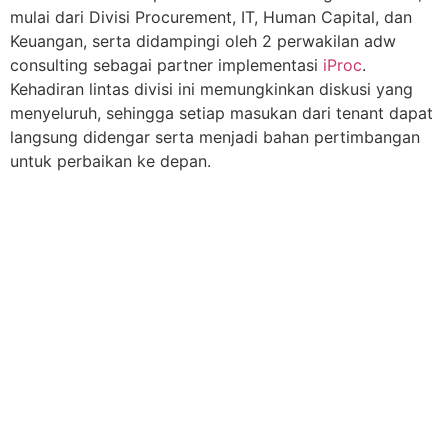
mulai dari Divisi Procurement, IT, Human Capital, dan
Keuangan, serta didampingi oleh 2 perwakilan adw
consulting sebagai partner implementasi
iProc
.
Kehadiran lintas divisi ini memungkinkan diskusi yang
menyeluruh, sehingga setiap masukan dari tenant dapat
langsung didengar serta menjadi bahan pertimbangan
untuk perbaikan ke depan.