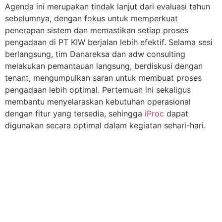
Agenda ini merupakan tindak lanjut dari evaluasi tahun
sebelumnya, dengan fokus untuk memperkuat
penerapan sistem dan memastikan setiap proses
pengadaan di PT KIW berjalan lebih efektif. Selama sesi
berlangsung, tim Danareksa dan adw consulting
melakukan pemantauan langsung, berdiskusi dengan
tenant, mengumpulkan saran untuk membuat proses
pengadaan lebih optimal. Pertemuan ini sekaligus
membantu menyelaraskan kebutuhan operasional
dengan fitur yang tersedia, sehingga
iProc
dapat
digunakan secara optimal dalam kegiatan sehari-hari.