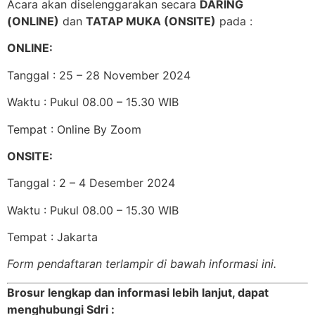
Acara akan diselenggarakan secara
DARING
(ONLINE)
dan
TATAP MUKA
(ONSITE)
pada :
ONLINE:
Tanggal : 25 – 28 November 2024
Waktu : Pukul 08.00 – 15.30 WIB
Tempat : Online By Zoom
ONSITE:
Tanggal : 2 – 4 Desember 2024
Waktu : Pukul 08.00 – 15.30 WIB
Tempat : Jakarta
Form pendaftaran terlampir di bawah informasi ini.
Brosur lengkap dan informasi lebih lanjut, dapat
menghubungi Sdri :