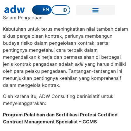
EN
ID
Salam Pengadaan!
Kebutuhan untuk terus meningkatkan nilai tambah dalam
siklus pengelolaan kontrak, perlunya membangun
budaya risiko dalam pengelolaan kontrak, serta
pentingnya mengetahui cara terbaik dalam
mengendalikan kinerja dan permasalahan di berbagai
jenis kontrak pengadaan adalah
skill
yang harus dimiliki
oleh para pelaku pengadaan. Tantangan-tantangan ini
menunjukkan pentingnya keahlian yang komprehensif
dalam mengelola kontrak.
Oleh karena itu, ADW Consulting berinisiatif untuk
menyelenggarakan:
Program Pelatihan dan Sertifikasi Profesi Certified
Contract Management Specialist – CCMS