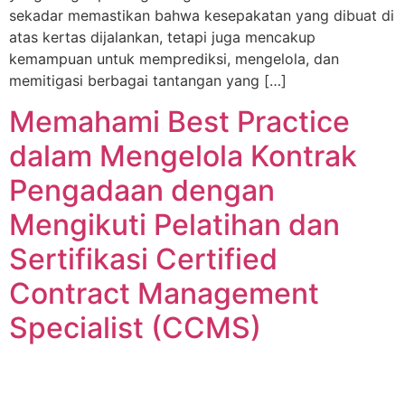
sekadar memastikan bahwa kesepakatan yang dibuat di
atas kertas dijalankan, tetapi juga mencakup
kemampuan untuk memprediksi, mengelola, dan
memitigasi berbagai tantangan yang […]
Memahami Best Practice
dalam Mengelola Kontrak
Pengadaan dengan
Mengikuti Pelatihan dan
Sertifikasi Certified
Contract Management
Specialist (CCMS)