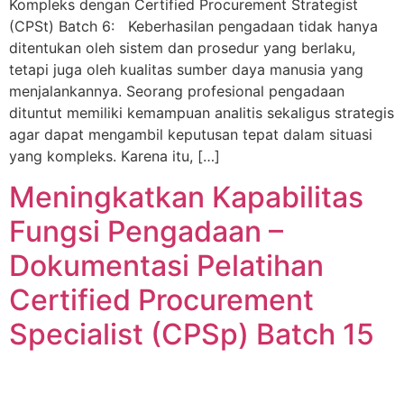
Kompleks dengan Certified Procurement Strategist
(CPSt) Batch 6: Keberhasilan pengadaan tidak hanya
ditentukan oleh sistem dan prosedur yang berlaku,
tetapi juga oleh kualitas sumber daya manusia yang
menjalankannya. Seorang profesional pengadaan
dituntut memiliki kemampuan analitis sekaligus strategis
agar dapat mengambil keputusan tepat dalam situasi
yang kompleks. Karena itu, […]
Meningkatkan Kapabilitas
Fungsi Pengadaan –
Dokumentasi Pelatihan
Certified Procurement
Specialist (CPSp) Batch 15