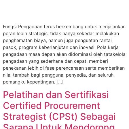
Fungsi Pengadaan terus berkembang untuk menjalankan
peran lebih strategis, tidak hanya sekedar melakukan
penghematan biaya, namun juga penguatan rantai
pasok, program keberlanjutan dan inovasi. Pola kerja
pengadaan masa depan akan didominasi oleh tatakelola
pengadaan yang sederhana dan cepat, memberi
penekanan lebih di fase perencanaan serta memberikan
nilai tambah bagi pengguna, penyedia, dan seluruh
pemangku kepentingan. […]
Pelatihan dan Sertifikasi
Certified Procurement
Strategist (CPSt) Sebagai
Sarana Untuk Mendorong