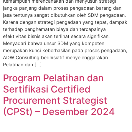
Kemampuan merencanakan dan menyusun strategi
jangka panjang dalam proses pengadaan barang dan
jasa tentunya sangat dibutuhkan oleh SDM pengadaan.
Karena dengan strategi pengadaan yang tepat, dampak
terhadap penghematan biaya dan tercapainya
efektivitas bisnis akan terlihat secara signifikan.
Menyadari bahwa unsur SDM yang kompeten
merupakan kunci keberhasilan pada proses pengadaan,
ADW Consulting berinisiatif menyelenggarakan
Pelatihan dan […]
Program Pelatihan dan
Sertifikasi Certified
Procurement Strategist
(CPSt) – Desember 2024