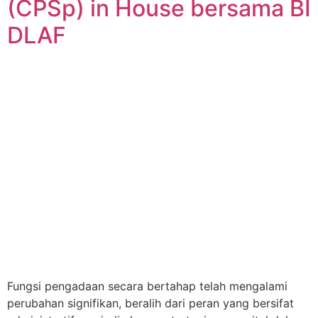
(CPSp) in House bersama BI
DLAF
Fungsi pengadaan secara bertahap telah mengalami
perubahan signifikan, beralih dari peran yang bersifat