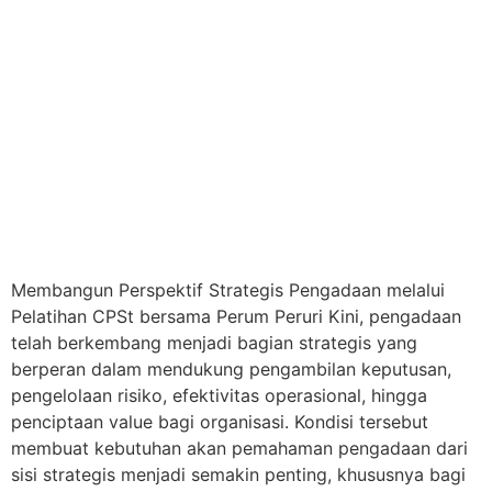
Membangun Perspektif Strategis Pengadaan melalui
Pelatihan CPSt bersama Perum Peruri Kini, pengadaan
telah berkembang menjadi bagian strategis yang
berperan dalam mendukung pengambilan keputusan,
pengelolaan risiko, efektivitas operasional, hingga
penciptaan value bagi organisasi. Kondisi tersebut
membuat kebutuhan akan pemahaman pengadaan dari
sisi strategis menjadi semakin penting, khususnya bagi