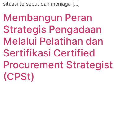
situasi tersebut dan menjaga […]
Membangun Peran
Strategis Pengadaan
Melalui Pelatihan dan
Sertifikasi Certified
Procurement Strategist
(CPSt)