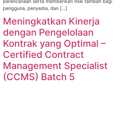
perencanaan serta memberikan nilai tambah bagi
pengguna, penyedia, dan […]
Meningkatkan Kinerja
dengan Pengelolaan
Kontrak yang Optimal –
Certified Contract
Management Specialist
(CCMS) Batch 5