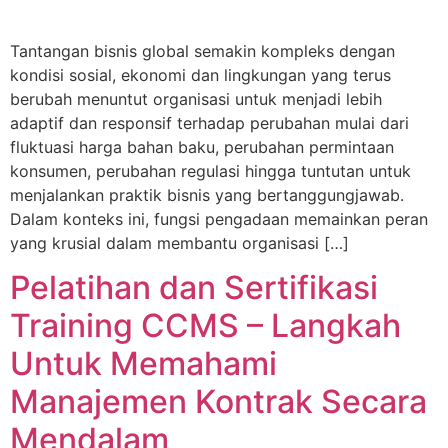
Tantangan bisnis global semakin kompleks dengan
kondisi sosial, ekonomi dan lingkungan yang terus
berubah menuntut organisasi untuk menjadi lebih
adaptif dan responsif terhadap perubahan mulai dari
fluktuasi harga bahan baku, perubahan permintaan
konsumen, perubahan regulasi hingga tuntutan untuk
menjalankan praktik bisnis yang bertanggungjawab.
Dalam konteks ini, fungsi pengadaan memainkan peran
yang krusial dalam membantu organisasi […]
Pelatihan dan Sertifikasi
Training CCMS – Langkah
Untuk Memahami
Manajemen Kontrak Secara
Mendalam