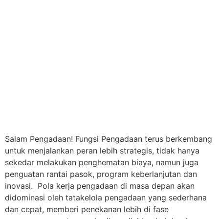
Salam Pengadaan! Fungsi Pengadaan terus berkembang
untuk menjalankan peran lebih strategis, tidak hanya
sekedar melakukan penghematan biaya, namun juga
penguatan rantai pasok, program keberlanjutan dan
inovasi. Pola kerja pengadaan di masa depan akan
didominasi oleh tatakelola pengadaan yang sederhana
dan cepat, memberi penekanan lebih di fase