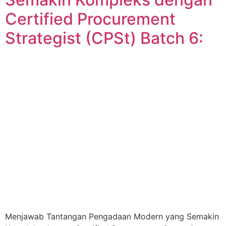
Certified Procurement
Strategist (CPSt) Batch 6:
Menjawab Tantangan Pengadaan Modern yang Semakin