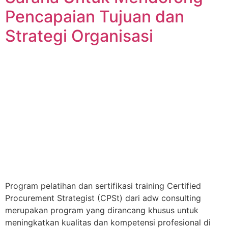
Pencapaian Tujuan dan
Strategi Organisasi
Program pelatihan dan sertifikasi training Certified
Procurement Strategist (CPSt) dari adw consulting
merupakan program yang dirancang khusus untuk
meningkatkan kualitas dan kompetensi profesional di