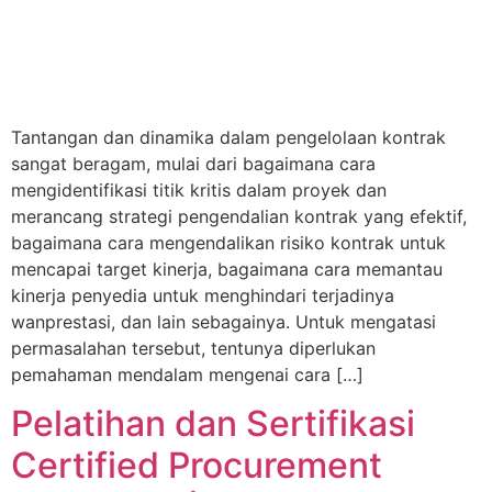
Tantangan dan dinamika dalam pengelolaan kontrak
sangat beragam, mulai dari bagaimana cara
mengidentifikasi titik kritis dalam proyek dan
merancang strategi pengendalian kontrak yang efektif,
bagaimana cara mengendalikan risiko kontrak untuk
mencapai target kinerja, bagaimana cara memantau
kinerja penyedia untuk menghindari terjadinya
wanprestasi, dan lain sebagainya. Untuk mengatasi
permasalahan tersebut, tentunya diperlukan
pemahaman mendalam mengenai cara […]
Pelatihan dan Sertifikasi
Certified Procurement