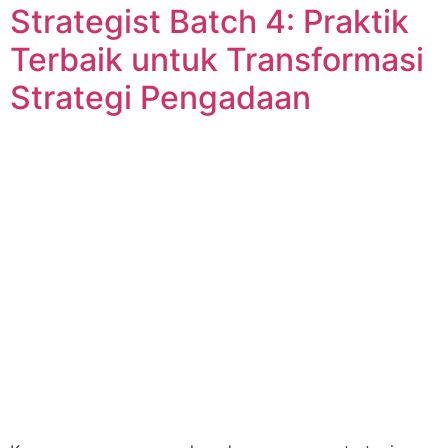
Strategist Batch 4: Praktik
Terbaik untuk Transformasi
Strategi Pengadaan