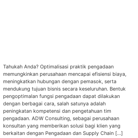
Tahukah Anda? Optimalisasi praktik pengadaan
memungkinkan perusahaan mencapai efisiensi biaya,
meningkatkan hubungan dengan pemasok, serta
mendukung tujuan bisnis secara keseluruhan. Bentuk
pengoptimalan fungsi pengadaan dapat dilakukan
dengan berbagai cara, salah satunya adalah
peningkatan kompetensi dan pengetahuan tim
pengadaan. ADW Consulting, sebagai perusahaan
konsultan yang memberikan solusi bagi klien yang
berkaitan dengan Pengadaan dan Supply Chain […]