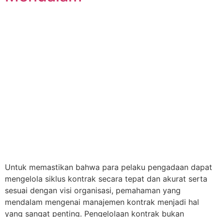
Untuk memastikan bahwa para pelaku pengadaan dapat
mengelola siklus kontrak secara tepat dan akurat serta
sesuai dengan visi organisasi, pemahaman yang
mendalam mengenai manajemen kontrak menjadi hal
yang sangat penting. Pengelolaan kontrak bukan