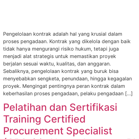
Pengelolaan kontrak adalah hal yang krusial dalam
proses pengadaan. Kontrak yang dikelola dengan baik
tidak hanya mengurangi risiko hukum, tetapi juga
menjadi alat strategis untuk memastikan proyek
berjalan sesuai waktu, kualitas, dan anggaran.
Sebaliknya, pengelolaan kontrak yang buruk bisa
menyebabkan sengketa, penundaan, hingga kegagalan
proyek. Mengingat pentingnya peran kontrak dalam
keberhasilan proses pengadaan, pelaku pengadaan […]
Pelatihan dan Sertifikasi
Training Certified
Procurement Specialist