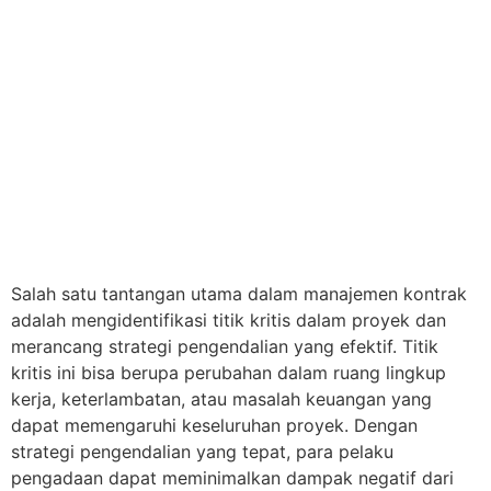
Salah satu tantangan utama dalam manajemen kontrak
adalah mengidentifikasi titik kritis dalam proyek dan
merancang strategi pengendalian yang efektif. Titik
kritis ini bisa berupa perubahan dalam ruang lingkup
kerja, keterlambatan, atau masalah keuangan yang
dapat memengaruhi keseluruhan proyek. Dengan
strategi pengendalian yang tepat, para pelaku
pengadaan dapat meminimalkan dampak negatif dari