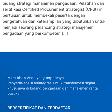
bidang strategi manajemen pengadaan. Pelatihan dan
sertifikasi Certified Procurement Strategist (CPSt) ini
bertujuan untuk membekali peserta dengan
pengetahuan dan keterampilan yang dibutuhkan untuk
menjadi seorang perancang strategi manajemen
pengadaan yang berkompeten […]
Mitra bisnis Anda yang terpercaya.
Penyedia solusi terintegrasi untuk transformasi digital,
khususnya di bidang pengadaan dan manajemen rantai
pasokan.
BERSERTIFIKAT DAN TERDAFTAR