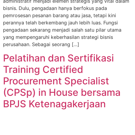
administratif menjadi elemen strategis yang vital dalam
bisnis. Dulu, pengadaan hanya berfokus pada
pemrosesan pesanan barang atau jasa, tetapi kini
perannya telah berkembang jauh lebih luas. Fungsi
pengadaan sekarang menjadi salah satu pilar utama
yang mempengaruhi keberhasilan strategi bisnis
perusahaan. Sebagai seorang […]
Pelatihan dan Sertifikasi
Training Certified
Procurement Specialist
(CPSp) in House bersama
BPJS Ketenagakerjaan