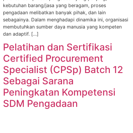
kebutuhan barang/jasa yang beragam, proses
pengadaan melibatkan banyak pihak, dan lain
sebagainya. Dalam menghadapi dinamika ini, organisasi
membutuhkan sumber daya manusia yang kompeten
dan adaptif. […]
Pelatihan dan Sertifikasi
Certified Procurement
Specialist (CPSp) Batch 12
Sebagai Sarana
Peningkatan Kompetensi
SDM Pengadaan