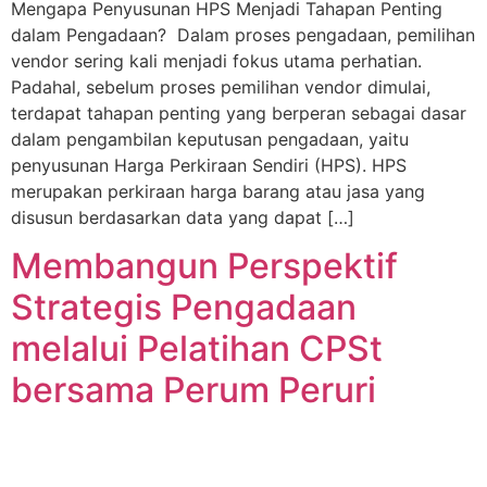
Mengapa Penyusunan HPS Menjadi Tahapan Penting
dalam Pengadaan? Dalam proses pengadaan, pemilihan
vendor sering kali menjadi fokus utama perhatian.
Padahal, sebelum proses pemilihan vendor dimulai,
terdapat tahapan penting yang berperan sebagai dasar
dalam pengambilan keputusan pengadaan, yaitu
penyusunan Harga Perkiraan Sendiri (HPS). HPS
merupakan perkiraan harga barang atau jasa yang
disusun berdasarkan data yang dapat […]
Membangun Perspektif
Strategis Pengadaan
melalui Pelatihan CPSt
bersama Perum Peruri