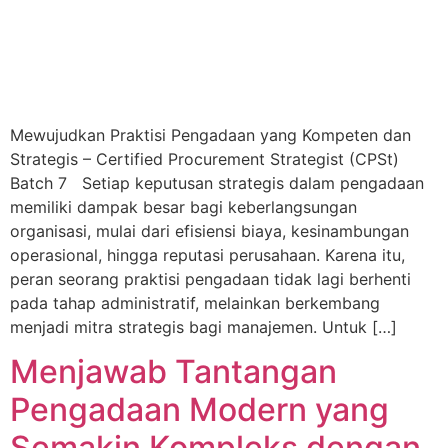
Mewujudkan Praktisi Pengadaan yang Kompeten dan
Strategis – Certified Procurement Strategist (CPSt)
Batch 7 Setiap keputusan strategis dalam pengadaan
memiliki dampak besar bagi keberlangsungan
organisasi, mulai dari efisiensi biaya, kesinambungan
operasional, hingga reputasi perusahaan. Karena itu,
peran seorang praktisi pengadaan tidak lagi berhenti
pada tahap administratif, melainkan berkembang
menjadi mitra strategis bagi manajemen. Untuk […]
Menjawab Tantangan
Pengadaan Modern yang
Semakin Kompleks dengan