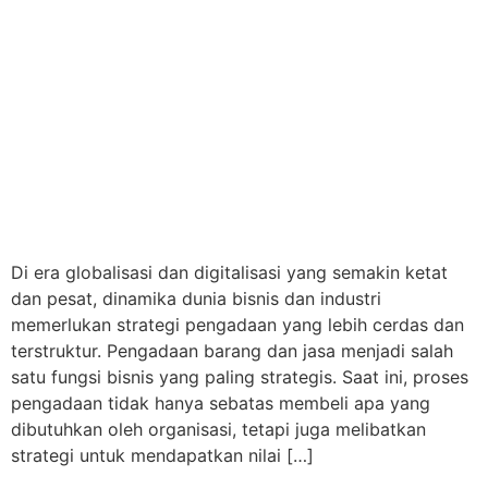
Di era globalisasi dan digitalisasi yang semakin ketat
dan pesat, dinamika dunia bisnis dan industri
memerlukan strategi pengadaan yang lebih cerdas dan
terstruktur. Pengadaan barang dan jasa menjadi salah
satu fungsi bisnis yang paling strategis. Saat ini, proses
pengadaan tidak hanya sebatas membeli apa yang
dibutuhkan oleh organisasi, tetapi juga melibatkan
strategi untuk mendapatkan nilai […]