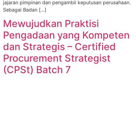
jajaran pimpinan dan pengambil keputusan perusahaan.
Sebagai Badan […]
Mewujudkan Praktisi
Pengadaan yang Kompeten
dan Strategis – Certified
Procurement Strategist
(CPSt) Batch 7