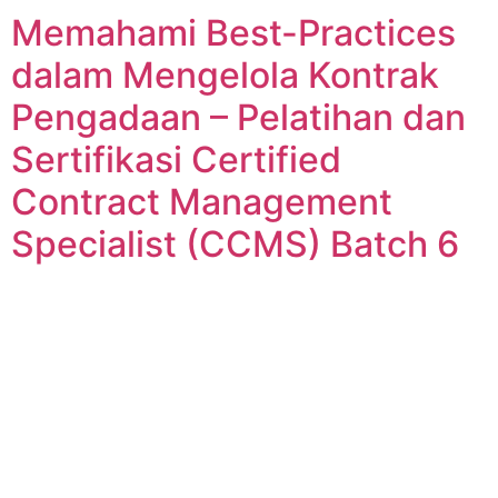
Memahami Best-Practices
dalam Mengelola Kontrak
Pengadaan – Pelatihan dan
Sertifikasi Certified
Contract Management
Specialist (CCMS) Batch 6