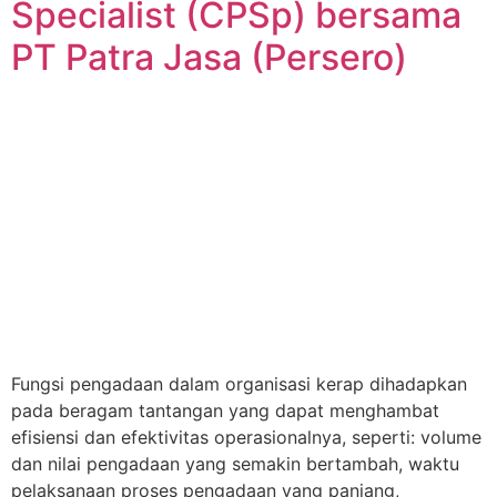
Specialist (CPSp) bersama
PT Patra Jasa (Persero)
Fungsi pengadaan dalam organisasi kerap dihadapkan
pada beragam tantangan yang dapat menghambat
efisiensi dan efektivitas operasionalnya, seperti: volume
dan nilai pengadaan yang semakin bertambah, waktu
pelaksanaan proses pengadaan yang panjang,