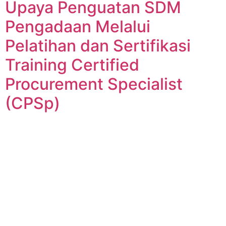
Upaya Penguatan SDM
Pengadaan Melalui
Pelatihan dan Sertifikasi
Training Certified
Procurement Specialist
(CPSp)