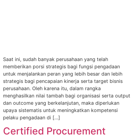
Saat ini, sudah banyak perusahaan yang telah
memberikan porsi strategis bagi fungsi pengadaan
untuk menjalankan peran yang lebih besar dan lebih
strategis bagi pencapaian kinerja serta target bisnis
perusahaan. Oleh karena itu, dalam rangka
menghasilkan nilai tambah bagi organisasi serta output
dan outcome yang berkelanjutan, maka diperlukan
upaya sistematis untuk meningkatkan kompetensi
pelaku pengadaan di […]
Certified Procurement