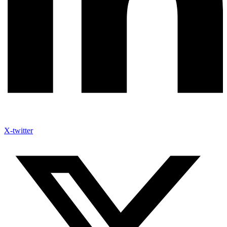
X-twitter