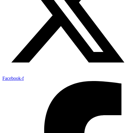
Facebook-f