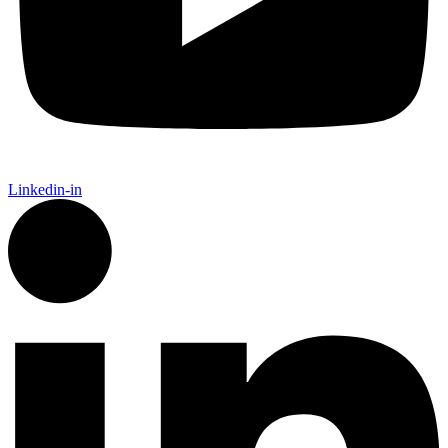
Linkedin-in