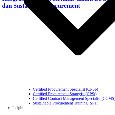
dan Sustainable Procurement
Certified Procurement Specialist (CPSp)
Certified Procurement Strategist (CPSt)
Certified Contract Management Specialist (CCMS
Sustainable Procurement Training (SPT)
Insight