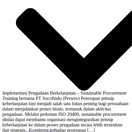
Implementasi Pengadaan Berkelanjutan – Sustainable Procurement
Training bersama PT Sucofindo (Persero) Penerapan prinsip
keberlanjutan kini menjadi salah satu fokus penting bagi perusahaan
dalam menjalankan proses bisnis, termasuk dalam aktivitas
pengadaan. Melalui pedoman ISO 20400, sustainable procurement
dinilai dapat membantu organisasi mengintegrasikan prinsip
keberlanjutan ke dalam proses pengadaan secara lebih terstruktur
dan strategis. Komitmen terhadap penerapan […]