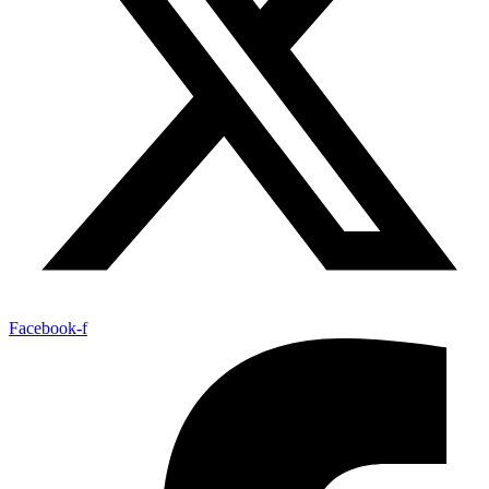
Facebook-f