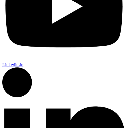
Linkedin-in