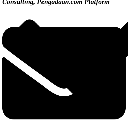
Consulting, Pengadaan.com Platform