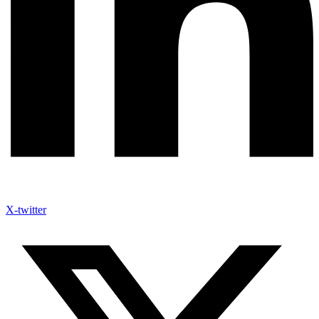
X-twitter